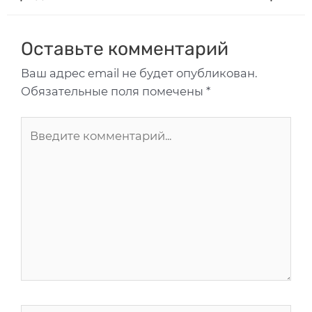
Оставьте комментарий
Ваш адрес email не будет опубликован.
Обязательные поля помечены
*