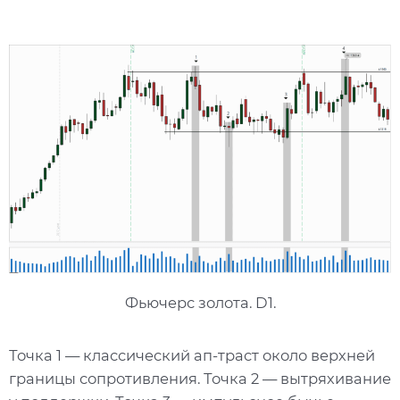
Фьючерс золота. D1.
Точка 1 — классический ап-траст около верхней
границы сопротивления. Точка 2 — вытряхивание