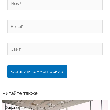
Читайте также