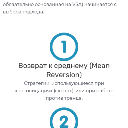
обязательно основанная на VSA) начинается с
выбора подхода:
Возврат к среднему (Mean
Reversion)
Стратегии, использующиеся при
консолидациях (флэтах), или при работе
против тренда.