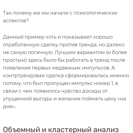
Так почему же мы начали с психологических
аспектов?
Данный пример хоть и показывает хорошо
отработанную сделку против тренда, но далеко
не самую логичную. Лучшим вариантом (и более
простым) здесь было бы работать в тренд после
появления первых медвежьих импульсов. А
контртрендовая сделка сформировалась именно
потому, что был пропущен импульс номер 1, в
связи с чем появилось чувство досады от
упущенной выгоды и желание поймать цену «на
дне».
Объемный и кластерный анализ