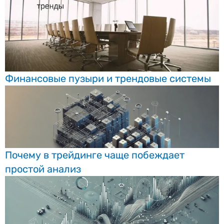
Финансовые пузыри и трендовые системы
Почему в трейдинге чаще побеждает
простой анализ