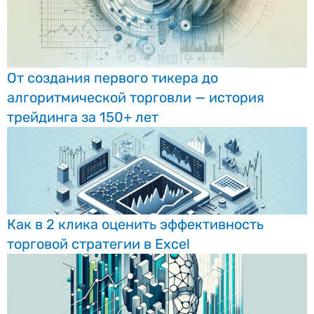
От создания первого тикера до
алгоритмической торговли — история
трейдинга за 150+ лет
Как в 2 клика оценить эффективность
торговой стратегии в Excel