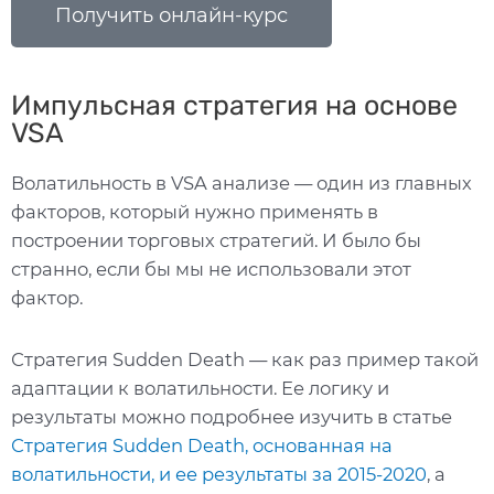
Получить онлайн-курс
Импульсная стратегия на основе
VSA
Волатильность в VSA анализе — один из главных
факторов, который нужно применять в
построении торговых стратегий. И было бы
странно, если бы мы не использовали этот
фактор.
Стратегия Sudden Death — как раз пример такой
адаптации к волатильности. Ее логику и
результаты можно подробнее изучить в статье
Стратегия Sudden Death, основанная на
волатильности, и ее результаты за 2015-2020
, а