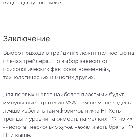
видео доступно ниже.
Заключение
Выбор подхода в трейдинге лежит полностью на
плечах трейдера. Его выбор зависит от
психологических факторов, временны́х,
технологических и многих других.
Для первых шагов наиболее простыми будут
импульсные стратегии VSA. Тем не менее здесь
лучше избегать таймфреймов ниже H1. Хоть
тренды и уровни также есть на мелких ТФ, но их
«чистота» несколько хуже, нежели есть брать ТФ
H1 и выше.