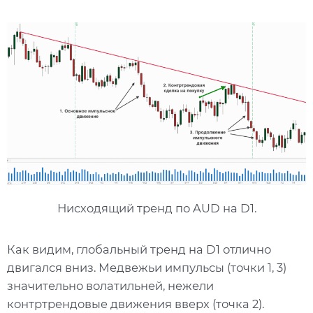
Нисходящий тренд по AUD на D1.
Как видим, глобальный тренд на D1 отлично
двигался вниз. Медвежьи импульсы (точки 1, 3)
значительно волатильней, нежели
контртрендовые движения вверх (точка 2).