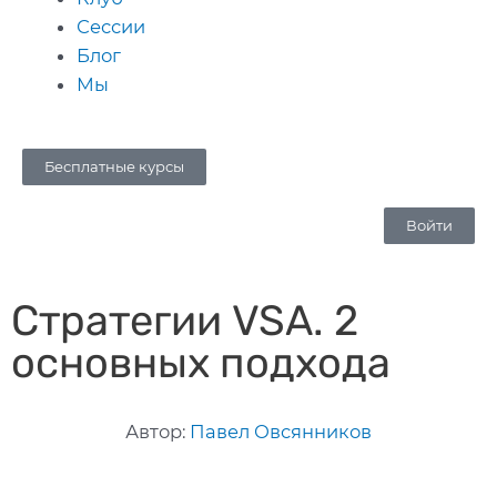
Сессии
Блог
Мы
Бесплатные курсы
Войти
Стратегии VSA. 2
основных подхода
Автор:
Павел Овсянников