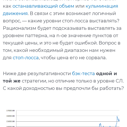
как
останавливающий объем
или
кульминация
движения
. В связи с этим возникает логичный
вопрос, — какие уровни стоп-лосса выставлять?
Рационализм будет подсказывать выставлять за
уровнем паттерна, на n-ое значение пунктов от
текущей цены, и это не будет ошибкой. Вопрос в
том, какой необходимый диапазон нам нужен
для
стоп-лосса
, чтобы цена его не сорвала.
Ниже две результативности
бэк-теста
одной и
той же
стратегии, но отличие только в уровне СЛ.
С какой доходностью вы предпочли бы работать?