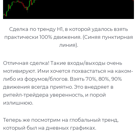
Сделка по тренду H1, в которой удалось взять
практически 100% движения. (Синяя пунктирная
линия).
Отличная сделка! Такие входы/выходы очень
мотивируют. Ими хочется похвастаться на каком-
либо из форумов/блогов. Взять 70%, 80%, 90%
движения всегда приятно. Это внедряет в
ритейл-трейдера уверенность, и порой
излишнюю.
Теперь же посмотрим на глобальный тренд,
который был на дневных графиках.