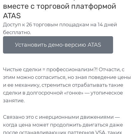
вместе с торговой платформой
ATAS
Доступ к 26 торговым площадкам на 14 дней
бесплатно.
Установить демо-версию ATAS
Чистые сделки = профессионализм?! Отчасти, с
этим можно согласиться, но зная поведение цены
и ее механику, стремиться отрабатывать такие
сделки в долгосрочной «гонке» — утопическое
занятие.
Связано это с инерционными движениями —
когда цена может продолжить двигаться даже
после останавливающих паттернов VSA, таких