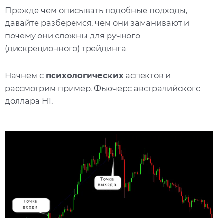
Прежде чем описывать подобные подходы,
давайте разберемся, чем они заманивают и
почему они сложны для ручного
(дискреционного) трейдинга.
Начнем с
психологических
аспектов и
рассмотрим пример. Фьючерс австралийского
доллара H1.