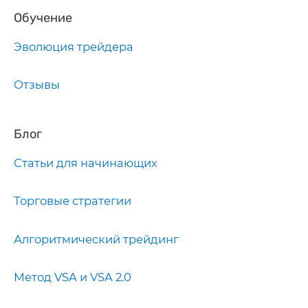
Обучение
Эволюция трейдера
Отзывы
Блог
Статьи для начинающих
Торговые стратегии
Алгоритмический трейдинг
Метод VSA и VSA 2.0