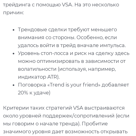
трейдинга с помощью VSA. На это несколько
причин:
Трендовые сделки требуют меньшего
внимания со стороны. Особенно, если
удалось войти в трейд вначале импульса.
Уровень стоп-лосса и риск на сделку здесь
можно оптимизировать в зависимости от
волатильности (используя, например,
индикатор ATR).
Поговорка «Trend is your friend» добавляет
20% к удаче)
Критерии таких стратегий VSA выстраиваются
около уровней поддержек/сопротивлений (если
мы говорим о начале тренда). Пробитие
значимого уровня дает возможность открывать