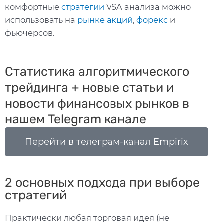
комфортные
стратегии
VSA анализа можно
использовать на
рынке акций
,
форекс
и
фьючерсов.
Статистика алгоритмического
трейдинга + новые статьи и
новости финансовых рынков в
нашем Telegram канале
Перейти в телеграм-канал Empirix
2 основных подхода при выборе
стратегий
Практически любая торговая идея (не