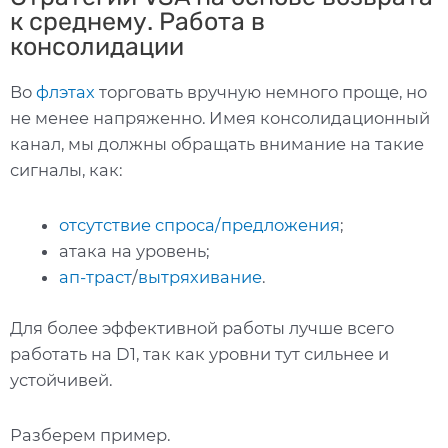
к среднему. Работа в
консолидации
Во
флэтах
торговать вручную немного проще, но
не менее напряженно. Имея консолидационный
канал, мы должны обращать внимание на такие
сигналы, как:
отсутствие спроса/предложения
;
атака на уровень;
ап-траст
/
вытряхивание
.
Для более эффективной работы лучше всего
работать на D1, так как уровни тут сильнее и
устойчивей.
Разберем пример.