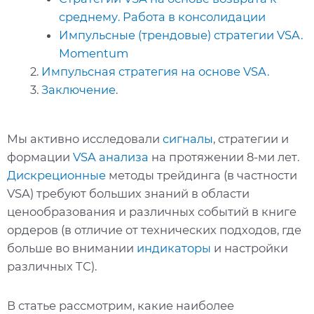
среднему. Работа в консолидации
Импульсные (трендовые) стратегии VSA.
Momentum
Импульсная стратегия на основе VSA.
Заключение
.
Мы активно исследовали
сигналы
, стратегии и
формации
VSA анализа
на протяжении 8-ми лет.
Дискреционные
методы трейдинга (в частности
VSA) требуют больших знаний в области
ценообразования и различных событий в книге
ордеров (в отличие от технических подходов, где
больше во внимании
индикаторы
и настройки
различных ТС).
В статье рассмотрим, какие наиболее