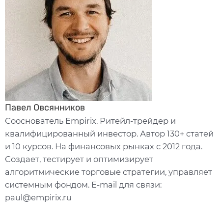
Павел Овсянников
Сооснователь Empirix. Ритейл-трейдер и
квалифицированный инвестор. Автор 130+ статей
и 10 курсов. На финансовых рынках с 2012 года.
Создает, тестирует и оптимизирует
алгоритмические торговые стратегии, управляет
системным фондом. E-mail для связи:
paul@empirix.ru