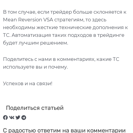
В том случае, если трейдер больше склоняется к
Mean Reversion VSA стратегиям, то здесь
необходимы жесткие технические дополнения к
ТС. Автоматизация таких подходов в трейдинге
будет лучшим решением.
Поделитесь с нами в комментариях, какие ТС
используете вы и почему.
Успехов и на связи!
Поделиться статьей
С радостью ответим на ваши комментарии