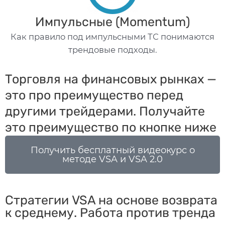
Импульсные (Momentum)
Как правило под импульсными ТС понимаются
трендовые подходы.
Торговля на финансовых рынках —
это про преимущество перед
другими трейдерами. Получайте
это преимущество по кнопке ниже
Получить бесплатный видеокурс о
методе VSA и VSA 2.0
Стратегии VSA на основе возврата
к среднему. Работа против тренда