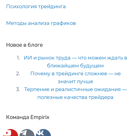
Психология трейдинга
Методы анализа графиков
Новое в блоге
ИИ и рынок труда — что можем ждать в
ближайшем будущем
Почему в трейдинге сложнее — не
значит лучше
Терпение и реалистичные ожидания —
полезные качества трейдера
Команда Empirix