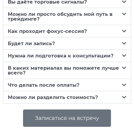
Вы даёте торговые сигналы?
Можно ли просто обсудить мой путь в
трейдинге?
Как проходит фокус-сессия?
Будет ли запись?
Нужна ли подготовка к консультации?
В каких материалах вы поможете лучше
всего?
Что делать после оплаты?
Можно ли разделить стоимость?
Записаться на встречу