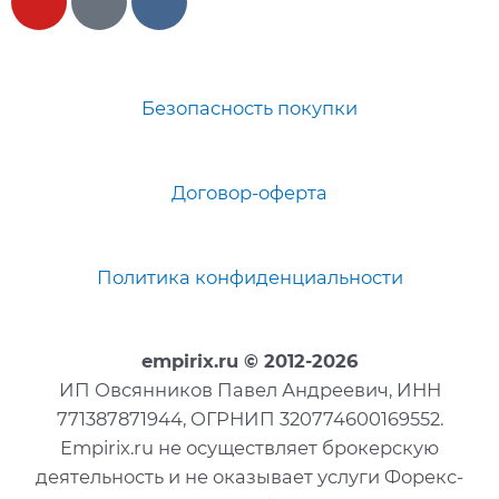
Безопасность покупки
Договор-оферта
Политика конфиденциальности
empirix.ru
© 2012-2026
ИП Овсянников Павел Андреевич, ИНН
771387871944, ОГРНИП 320774600169552.
Empirix.ru не осуществляет брокерскую
деятельность и не оказывает услуги Форекс-