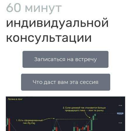
60 минут
индивидуальной
консультации
Записаться на встречу
Что даст вам эта сессия