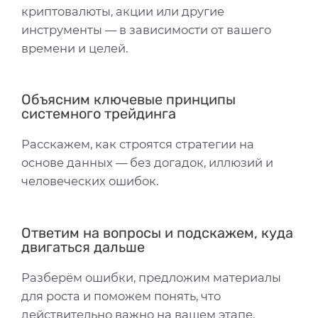
криптовалюты, акции или другие
инструменты — в зависимости от вашего
времени и целей.
Объясним ключевые принципы
системного трейдинга
Расскажем, как строятся стратегии на
основе данных — без догадок, иллюзий и
человеческих ошибок.
Ответим на вопросы и подскажем, куда
двигаться дальше
Разберём ошибки, предложим материалы
для роста и поможем понять, что
действительно важно на вашем этапе.