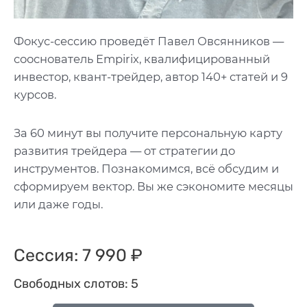
Фокус-сессию проведёт Павел Овсянников —
сооснователь Empirix, квалифицированный
инвестор, квант-трейдер, автор 140+ статей и 9
курсов.
За 60 минут вы получите персональную карту
развития трейдера — от стратегии до
инструментов. Познакомимся, всё обсудим и
сформируем вектор. Вы же сэкономите месяцы
или даже годы.
Сессия: 7 990 ₽
Свободных слотов: 5