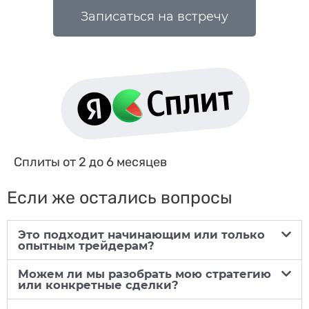
Записаться на встречу
Сплиты от 2 до 6 месяцев
Если же остались вопросы
Это подходит начинающим или только
опытным трейдерам?
Можем ли мы разобрать мою стратегию
или конкретные сделки?