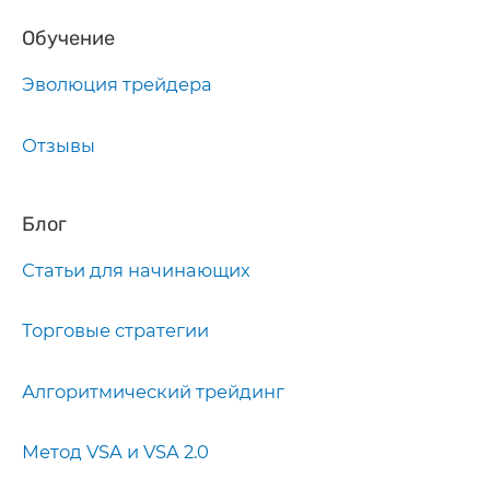
Обучение
Эволюция трейдера
Отзывы
Блог
Статьи для начинающих
Торговые стратегии
Алгоритмический трейдинг
Метод VSA и VSA 2.0