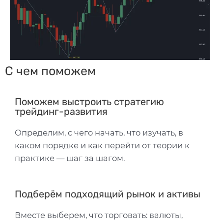
С чем поможем
Поможем выстроить стратегию
трейдинг-развития
Определим, с чего начать, что изучать, в
каком порядке и как перейти от теории к
практике — шаг за шагом.
Подберём подходящий рынок и активы
Вместе выберем, что торговать: валюты,