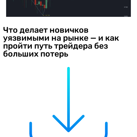
Что делает новичков
уязвимыми на рынке — и как
пройти путь трейдера без
больших потерь