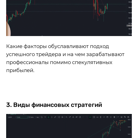
Какие факторы обуславливают подход
успешного трейдера и на чем зарабатывают
профессионалы помимо спекулятивных
прибылей.
3. Виды финансовых стратегий