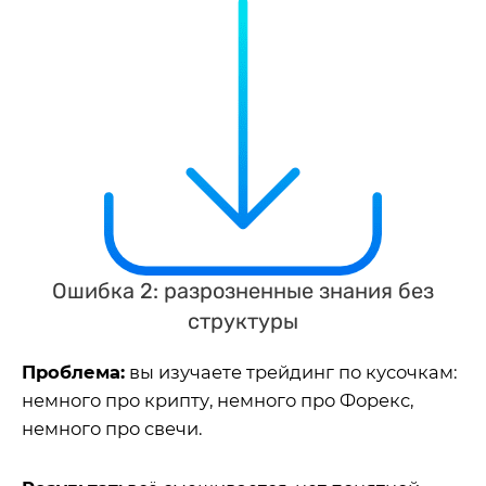
Ошибка 2: разрозненные знания без
структуры
Проблема:
вы изучаете трейдинг по кусочкам:
немного про крипту, немного про Форекс,
немного про свечи.