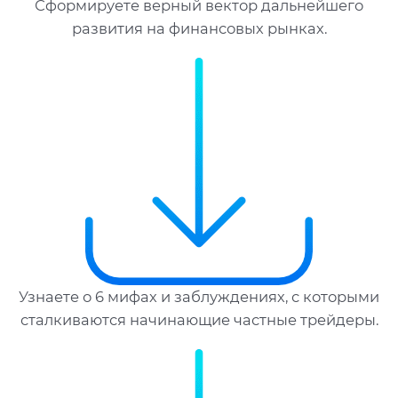
Сформируете верный вектор дальнейшего
развития на финансовых рынках.
Узнаете о 6 мифах и заблуждениях, с которыми
сталкиваются начинающие частные трейдеры.