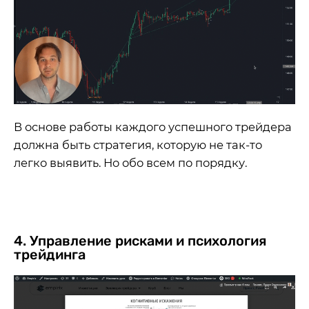
В основе работы каждого успешного трейдера
должна быть стратегия, которую не так-то
легко выявить. Но обо всем по порядку.
4. Управление рисками и психология
трейдинга