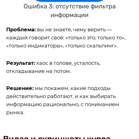
Ошибка 3: отсутствие фильтра
информации
Проблема:
вы не знаете, чему верить —
каждый говорит своё: «только это, только то»,
«только индикаторы», «только скальпинг».
Результат:
хаос в голове, усталость,
откладывание на потом.
Решение:
мы покажем, какие подходы
действительно работают, и как выбирать
информацию рационально, с пониманием
рынка.
Видео и скриншоты курса