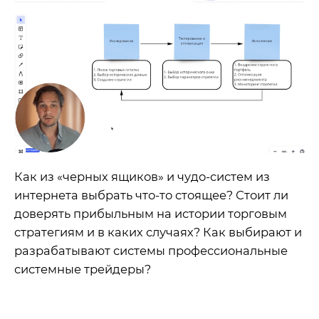
Как из «черных ящиков» и чудо-систем из
интернета выбрать что-то стоящее? Стоит ли
доверять прибыльным на истории торговым
стратегиям и в каких случаях? Как выбирают и
разрабатывают системы профессиональные
системные трейдеры?