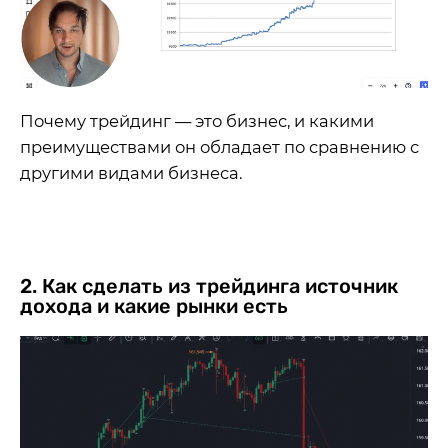
Почему трейдинг — это бизнес, и какими
преимуществами он обладает по сравнению с
другими видами бизнеса.
2. Как сделать из трейдинга источник
дохода и какие рынки есть