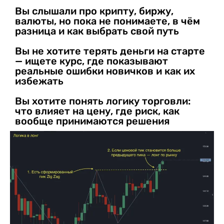
Вы слышали про крипту, биржу,
валюты, но пока не понимаете, в чём
разница и как выбрать свой путь
Вы не хотите терять деньги на старте
— ищете курс, где показывают
реальные ошибки новичков и как их
избежать
Вы хотите понять логику торговли:
что влияет на цену, где риск, как
вообще принимаются решения