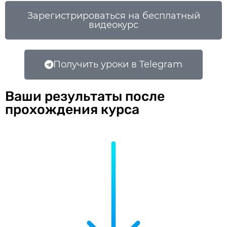
Зарегистрироваться на бесплатный
видеокурс
Получить уроки в Telegram
Ваши результаты после
прохождения курса