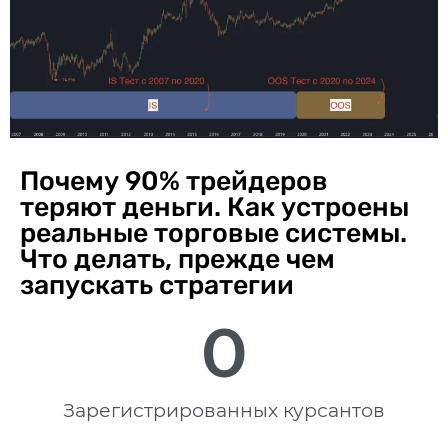
Почему 90% трейдеров
теряют деньги. Как устроены
реальные торговые системы.
Что делать, прежде чем
запускать стратегии
0
Зарегистрированных курсантов