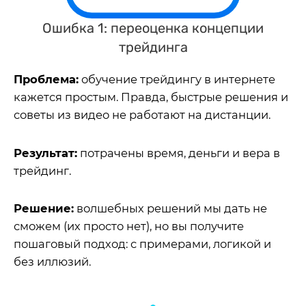
Ошибка 1: переоценка концепции
трейдинга
Проблема:
обучение трейдингу в интернете
кажется простым. Правда, быстрые решения и
советы из видео не работают на дистанции.
Результат:
потрачены время, деньги и вера в
трейдинг.
Решение:
волшебных решений мы дать не
сможем (их просто нет), но вы получите
пошаговый подход: с примерами, логикой и
без иллюзий.