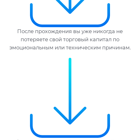
После прохождения вы уже никогда не
потеряете свой торговый капитал по
эмоциональным или техническим причинам.