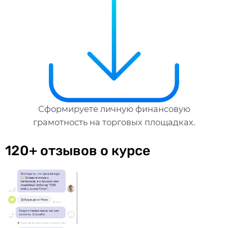
Сформируете личную финансовую
грамотность на торговых площадках.
120+ отзывов о курсе