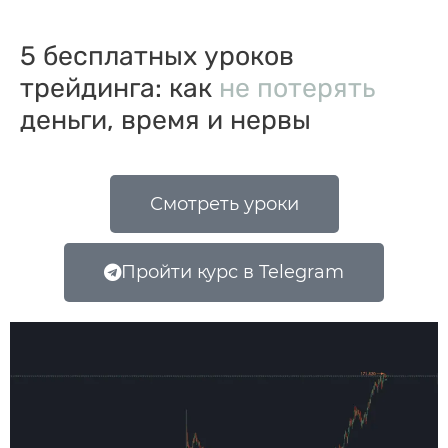
5 бесплатных уроков
трейдинга: как
не потерять
деньги, время и нервы
Смотреть уроки
Пройти курс в Telegram