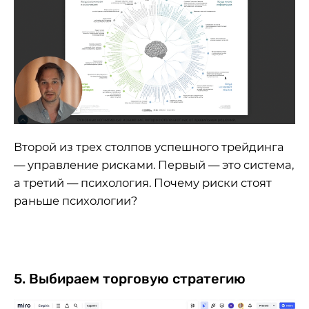
Второй из трех столпов успешного трейдинга
— управление рисками. Первый — это система,
а третий — психология. Почему риски стоят
раньше психологии?
5. Выбираем торговую стратегию