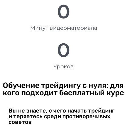
0
Минут видеоматериала
0
Уроков
Обучение трейдингу с нуля: для
кого подходит бесплатный курс
Вы не знаете, с чего начать трейдинг
и теряетесь среди противоречивых
советов