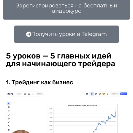
Зарегистрироваться на бесплатный
видеокурс
Получить уроки в Telegram
5 уроков — 5 главных идей
для начинающего трейдера
1. Трейдинг как бизнес