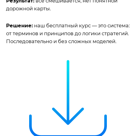
Результат:
всё смешивается, нет понятной
дорожной карты.
Решение:
наш бесплатный курс — это система:
от терминов и принципов до логики стратегий.
Последовательно и без сложных моделей.