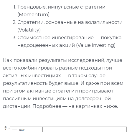
Трендовые, импульсные стратегии
(Momentum)
Стратегии, основанные на волатильности
(Volatility)
Стоимостное инвестирование — покупка
недооцененных акций (Value investing)
Как показали результаты исследований, лучше
всего комбинировать разные подходы при
активных инвестициях — в таком случае
результативность будет выше. И даже при всем
при этом активные стратегии проигрывают
пассивным инвестициям на долгосрочной
дистанции. Подробнее — на картинках ниже.