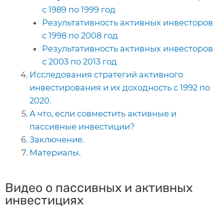
с 1989 по 1999 год
Результативность активных инвесторов
с 1998 по 2008 год
Результативность активных инвесторов
с 2003 по 2013 год
Исследования стратегий активного
инвестирования и их доходность с 1992 по
2020.
А что, если совместить активные и
пассивные инвестиции?
Заключение
.
Материалы
.
Видео о пассивных и активных
инвестициях