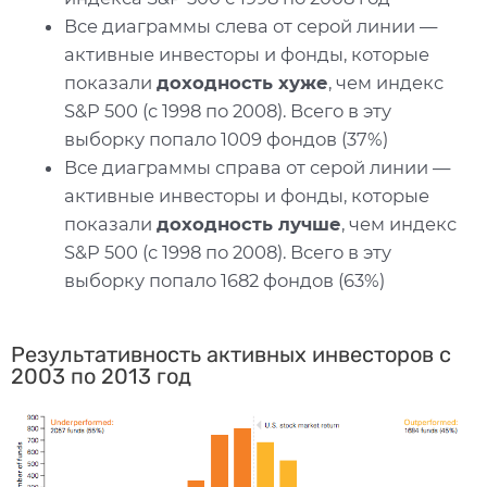
Все диаграммы слева от серой линии —
активные инвесторы и фонды, которые
показали
доходность хуже
, чем индекс
S&P 500 (с 1998 по 2008). Всего в эту
выборку попало 1009 фондов (37%)
Все диаграммы справа от серой линии —
активные инвесторы и фонды, которые
показали
доходность лучше
, чем индекс
S&P 500 (с 1998 по 2008). Всего в эту
выборку попало 1682 фондов (63%)
Результативность активных инвесторов с
2003 по 2013 год