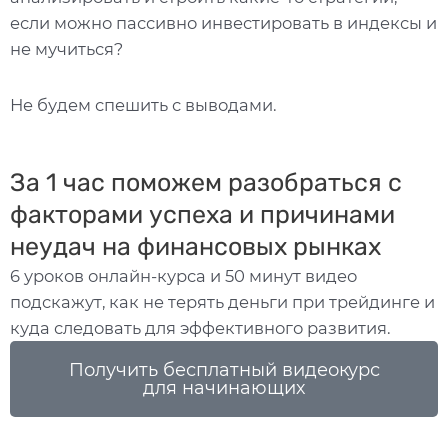
если можно пассивно инвестировать в индексы и
не мучиться?
Не будем спешить с выводами.
За 1 час поможем разобраться с
факторами успеха и причинами
неудач на финансовых рынках
6 уроков онлайн-курса и 50 минут видео
подскажут, как не терять деньги при трейдинге и
куда следовать для эффективного развития.
Получить бесплатный видеокурс
для начинающих