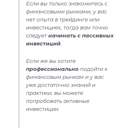
Если вы только знакомитесь с
финансовыми рынками, у вас
нет опыта в трейдинге или
инвестициях, тогда вам точно
следует
начинать с пассивных
инвестиций
.
Если же вы хотите
профессионально
подойти к
финансовым рынкам и у вас
уже достаточно знаний и
практики, вы можете
попробовать активные
инвестиции.