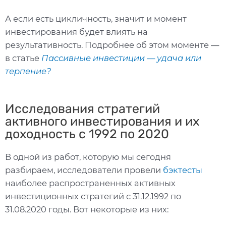
А если есть цикличность, значит и момент
инвестирования будет влиять на
результативность. Подробнее об этом моменте —
в статье
Пассивные инвестиции — удача или
терпение?
Исследования стратегий
активного инвестирования и их
доходность с 1992 по 2020
В одной из работ, которую мы сегодня
разбираем, исследователи провели
бэктесты
наиболее распространенных активных
инвестиционных стратегий с 31.12.1992 по
31.08.2020 годы. Вот некоторые из них: