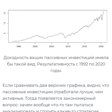
Доходность ваших пассивных инвестиций имела
бы такой вид. Результативность с 1992 по 2020
годы.
Если сравнивать два верхних графика, видно, что
пассивные инвестиции отработали лучше, чем
активные. Тогда появляется закономерный
вопрос: зачем вообще что-то там пытаться
анализировать и строить какие-то стратегии,