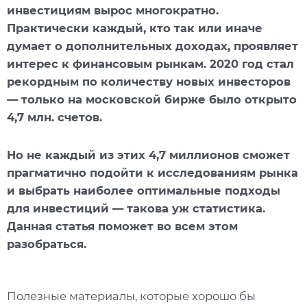
инвестициям вырос многократно.
Практически каждый, кто так или иначе
думает о дополнительных доходах, проявляет
интерес к финансовым рынкам. 2020 год стал
рекордным по количеству новых инвесторов
— только на московской бирже было открыто
4,7 млн. счетов.
Но не каждый из этих 4,7 миллионов сможет
прагматично подойти к исследованиям рынка
и выбрать наиболее оптимальные подходы
для инвестиций — такова уж статистика.
Данная статья поможет во всем этом
разобраться.
Полезные материалы, которые хорошо бы