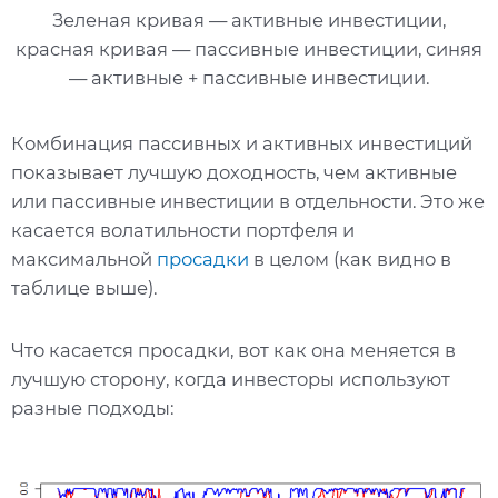
Зеленая кривая — активные инвестиции,
красная кривая — пассивные инвестиции, синяя
— активные + пассивные инвестиции.
Комбинация пассивных и активных инвестиций
показывает лучшую доходность, чем активные
или пассивные инвестиции в отдельности. Это же
касается волатильности портфеля и
максимальной
просадки
в целом (как видно в
таблице выше).
Что касается просадки, вот как она меняется в
лучшую сторону, когда инвесторы используют
разные подходы: