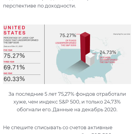
перспективе по доходности.
За последние 5 лет 75,27% фондов отработали
хуже, чем индекс S&P 500, и только 24,73%
обогнали его. Данные на декабрь 2020.
Не спешите списывать со счетов активные