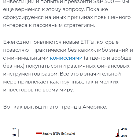
инвестиции и попытки превзойти S&P 500 — мы
еще вернемся к этому вопросу. Пока же
сфокусируемся на иных причинах повышенного
интереса к пассивным стратегиям.
Ежегодно появляются новые ETF’ы, которые
позволяют практически без каких-либо знаний и
с минимальными
комиссиями
(а где-то и вообще
без них) покупать сотни различных финансовых
инструментов разом. Все это в значительной
мере привлекает как крупных, так и мелких
инвесторов по всему миру.
Вот как выглядит этот тренд в Америке.