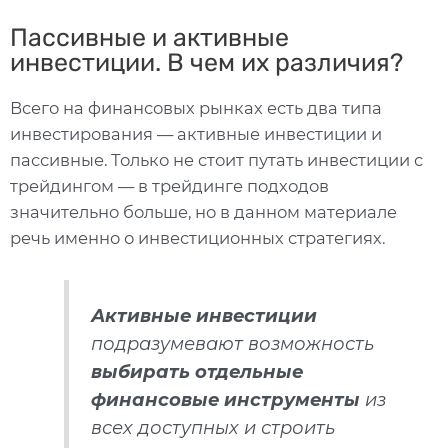
Пассивные и активные
инвестиции. В чем их различия?
Всего на финансовых рынках есть два типа
инвестирования — активные инвестиции и
пассивные. Только не стоит путать инвестиции с
трейдингом — в трейдинге подходов
значительно больше, но в данном материале
речь именно о инвестиционных стратегиях.
Активные инвестиции
подразумевают возможность
выбирать отдельные
финансовые инструменты
из
всех доступных и строить