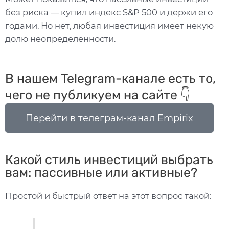
без риска — купил индекс S&P 500 и держи его
годами. Но нет, любая инвестиция имеет некую
долю неопределенности.
В нашем Telegram-канале есть то,
чего не публикуем на сайте 👇
Перейти в телеграм-канал Empirix
Какой стиль инвестиций выбрать
вам: пассивные или активные?
Простой и быстрый ответ на этот вопрос такой: