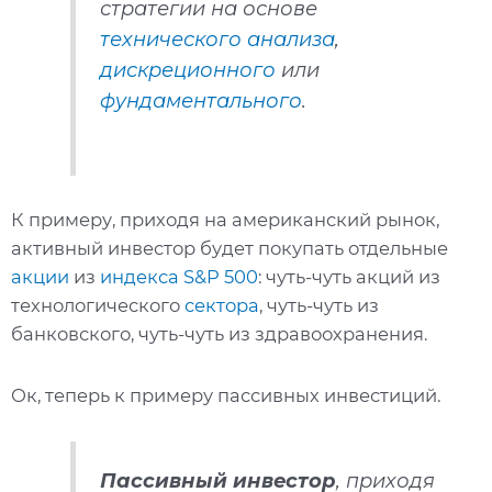
стратегии на основе
технического анализа
,
дискреционного
или
фундаментального
.
К примеру, приходя на американский рынок,
активный инвестор будет покупать отдельные
акции
из
индекса S&P 500
: чуть-чуть акций из
технологического
сектора
, чуть-чуть из
банковского, чуть-чуть из здравоохранения.
Ок, теперь к примеру пассивных инвестиций.
Пассивный инвестор
, приходя