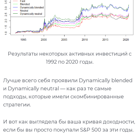
Результаты некоторых активных инвестиций с
1992 по 2020 годы.
Лучше всего себя проявили Dynamically blended
и Dynamically neutral — как раз те самые
подходы, которые имели скомбинированные
стратегии.
И вот как выглядела бы ваша кривая доходности,
если бы вы просто покупали S&P 500 за эти годы.