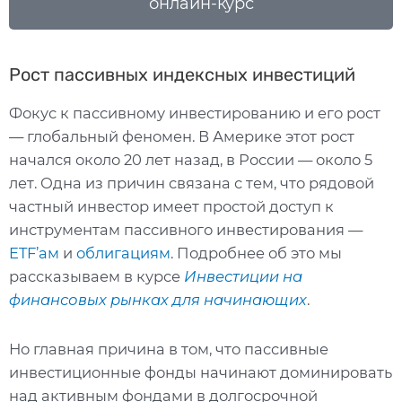
онлайн-курс
Рост пассивных индексных инвестиций
Фокус к пассивному инвестированию и его рост
— глобальный феномен. В Америке этот рост
начался около 20 лет назад, в России — около 5
лет. Одна из причин связана с тем, что рядовой
частный инвестор имеет простой доступ к
инструментам пассивного инвестирования —
ETF’ам
и
облигациям
. Подробнее об это мы
рассказываем в курсе
Инвестиции на
финансовых рынках для начинающих
.
Но главная причина в том, что пассивные
инвестиционные фонды начинают доминировать
над активным фондами в долгосрочной