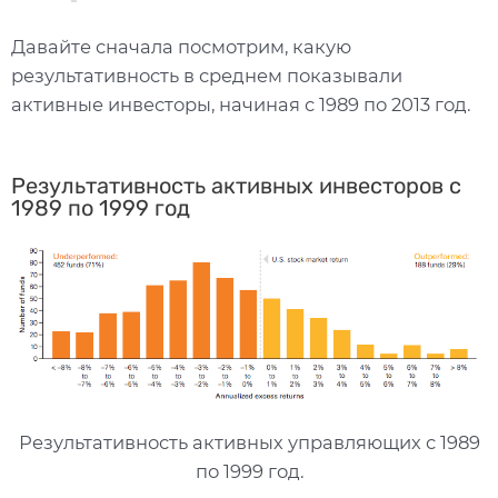
Давайте сначала посмотрим, какую
результативность в среднем показывали
активные инвесторы, начиная с 1989 по 2013 год.
Результативность активных инвесторов с
1989 по 1999 год
Результативность активных управляющих с 1989
по 1999 год.