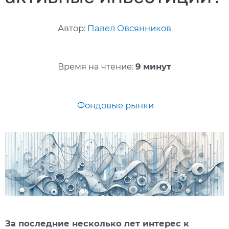
Автор:
Павел Овсянников
Время на чтение:
9 минут
Фондовые рынки
За последние несколько лет интерес к