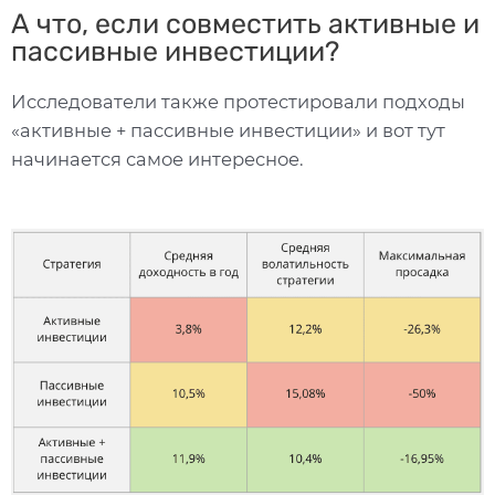
А что, если совместить активные и
пассивные инвестиции?
Исследователи также протестировали подходы
«активные + пассивные инвестиции» и вот тут
начинается самое интересное.