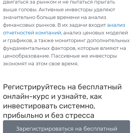
двигаться за рынком и не пытаться прыгать
выше головы. Активные инвесторы уделяют
значительно больше времени на анализ
финансовых рынков. В их задачи входит
анализ
отчетностей компаний
, анализ ценовых моделей
и графиков, а также мониторинг дополнительных
фундаментальных факторов, которые влияют на
ценообразование. Пассивные же инвесторы
экономят на этом свое время.
Регистрируйтесь на бесплатный
онлайн-курс и узнайте, как
инвестировать системно,
прибыльно и без стресса
Зарегистрироваться на бесплатный