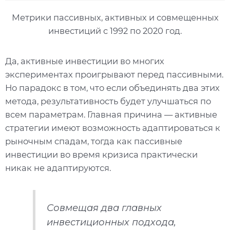
Метрики пассивных, активных и совмещенных
инвестиций с 1992 по 2020 год.
Да, активные инвестиции во многих
экспериментах проигрывают перед пассивными.
Но парадокс в том, что если объединять два этих
метода, результативность будет улучшаться по
всем параметрам. Главная причина — активные
стратегии имеют возможность адаптироваться к
рыночным спадам, тогда как пассивные
инвестиции во время кризиса практически
никак не адаптируются.
Совмещая два главных
инвестиционных подхода,