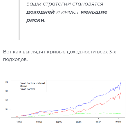
ваши стратегии становятся
доходней
и имеют
меньшие
риски
.
Вот как выглядят кривые доходности всех 3-х
подходов.