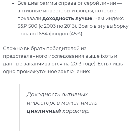
Все диаграммы справа от серой линии —
активные инвесторы и фонды, которые
показали
доходность лучше
, чем индекс
S&P 500 (с 2003 по 2013). Всего в эту выборку
попало 1684 фондов (45%)
Сложно выбрать победителей из
представленного исследования выше (хоть и
данные заканчиваются на 2013 годе). Есть лишь
одно промежуточное заключение:
Доходность активных
инвесторов может иметь
цикличный
характер.