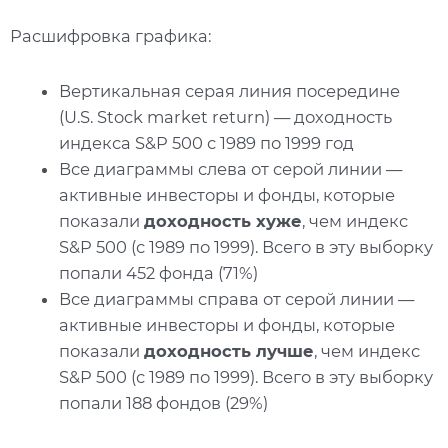
Расшифровка графика:
Вертикальная серая линия посередине
(U.S. Stock market return) — доходность
индекса S&P 500 с 1989 по 1999 год
Все диаграммы слева от серой линии —
активные инвесторы и фонды, которые
показали
доходность хуже
, чем индекс
S&P 500 (с 1989 по 1999). Всего в эту выборку
попали 452 фонда (71%)
Все диаграммы справа от серой линии —
активные инвесторы и фонды, которые
показали
доходность лучше
, чем индекс
S&P 500 (с 1989 по 1999). Всего в эту выборку
попали 188 фондов (29%)