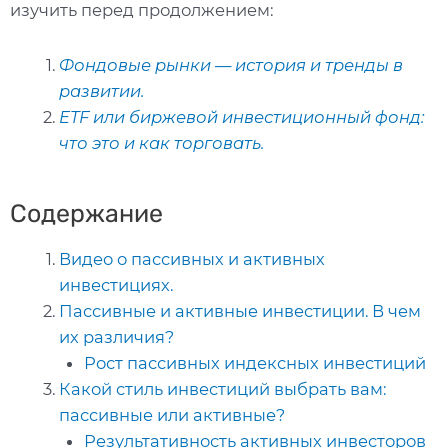
изучить перед продолжением:
Фондовые рынки — история и тренды в
развитии.
ETF или биржевой инвестиционный фонд:
что это и как торговать.
Содержание
Видео о пассивных и активных
инвестициях.
Пассивные и активные инвестиции. В чем
их различия?
Рост пассивных индексных инвестиций
Какой стиль инвестиций выбрать вам:
пассивные или активные?
Результативность активных инвесторов