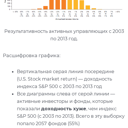
Результативность активных управляющих с 2003
по 2013 год.
Расшифровка графика:
Вертикальная серая линия посередине
(U.S. Stock market return) — доходность
индекса S&P 500 с 2003 по 2013 год
Все диаграммы слева от серой линии —
активные инвесторы и фонды, которые
показали
доходность хуже
, чем индекс
S&P 500 (с 2003 по 2013). Всего в эту выборку
попало 2057 фондов (55%)