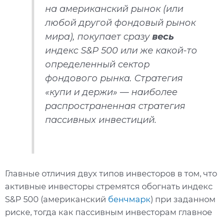
на американский рынок (или
любой другой фондовый рынок
мира), покупает сразу
весь
индекс S&P 500 или же какой-то
определенный сектор
фондового рынка. Стратегия
«купи и держи» — наиболее
распространенная стратегия
пассивных инвестиций.
Главные отличия двух типов инвесторов в том, что
активные инвесторы стремятся обогнать индекс
S&P 500 (американский
бенчмарк
) при заданном
риске, тогда как пассивным инвесторам главное