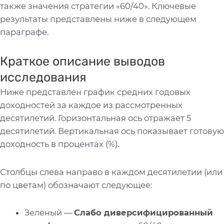
также значения стратегии «60/40». Ключевые
результаты представлены ниже в следующем
параграфе.
Краткое описание выводов
исследования
Ниже представлен график средних годовых
доходностей за каждое из рассмотренных
десятилетий. Горизонтальная ось отражает 5
десятилетий. Вертикальная ось показывает готовую
доходность в процентах (%).
Столбцы слева направо в каждом десятилетии (или
по цветам) обозначают следующее:
Зеленый —
Слабо диверсифицированный