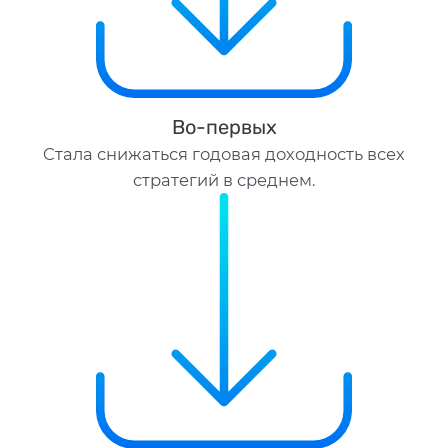
Во-первых
Cтала снижаться годовая доходность всех
стратегий в среднем.