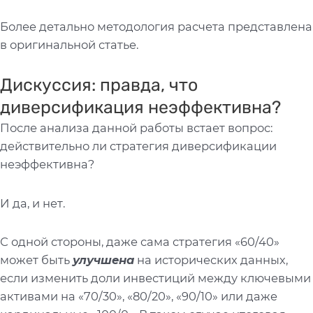
Более детально методология расчета представлена
в оригинальной статье.
Дискуссия: правда, что
диверсификация неэффективна?
После анализа данной работы встает вопрос:
действительно ли стратегия диверсификации
неэффективна?
И да, и нет.
С одной стороны, даже сама стратегия «60/40»
может быть
улучшена
на исторических данных,
если изменить доли инвестиций между ключевыми
активами на «70/30», «80/20», «90/10» или даже