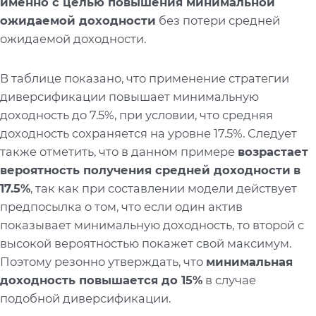
именно с целью повышения минимальной
ожидаемой доходности
без потери средней
ожидаемой доходности.
В таблице показано, что применение стратегии
диверсификации повышает минимальную
доходность до 7.5%, при условии, что средняя
доходность сохраняется на уровне 17.5%. Следует
также отметить, что в данном примере
возрастает
вероятность получения средней доходности
в
17.5%
, так как при составлении модели действует
предпосылка о том, что если один актив
показывает минимальную доходность, то второй с
высокой вероятностью покажет свой максимум.
Поэтому резонно утверждать, что
минимальная
доходность повышается до 15%
в случае
подобной диверсификации.