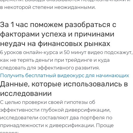
в некоторой степени неожиданными.
За 1 час поможем разобраться с
факторами успеха и причинами
неудач на финансовых рынках
6 уроков онлайн-курса и 50 минут видео подскажут,
как не терять деньги при трейдинге и куда
следовать для эффективного развития.
Получить бесплатный видеокурс для начинающих
Данные, которые использовались в
исследовании
С целью проверки своей гипотезы об
эффективности глубокой диверсификации,
исследователи составляют два портфеля по
принадлежности к диверсификации. Проще
говоря: