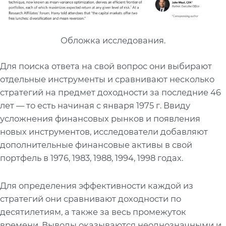
Обложка исследования.
Для поиска ответа на свой вопрос они выбирают
отдельные инструменты и сравнивают несколько
стратегий на предмет доходности за последние 46
лет — то есть начиная с января 1975 г. Ввиду
усложнения финансовых рынков и появления
новых инструментов, исследователи добавляют
дополнительные финансовые активы в свой
портфель в 1976, 1983, 1988, 1994, 1998 годах.
Для определения эффективности каждой из
стратегий они сравнивают доходности по
десятилетиям, а также за весь промежуток
времени. Выводы оказываются неоднозначными и