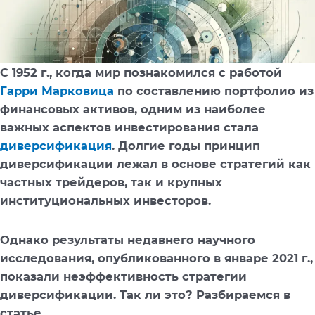
С 1952 г., когда мир познакомился с работой
Гарри Марковица
по составлению портфолио из
финансовых активов, одним из наиболее
важных аспектов инвестирования стала
диверсификация
. Долгие годы принцип
диверсификации лежал в основе стратегий как
частных трейдеров, так и крупных
институциональных инвесторов.
Однако результаты недавнего научного
исследования, опубликованного в январе 2021 г.,
показали неэффективность стратегии
диверсификации. Так ли это? Разбираемся в
статье.