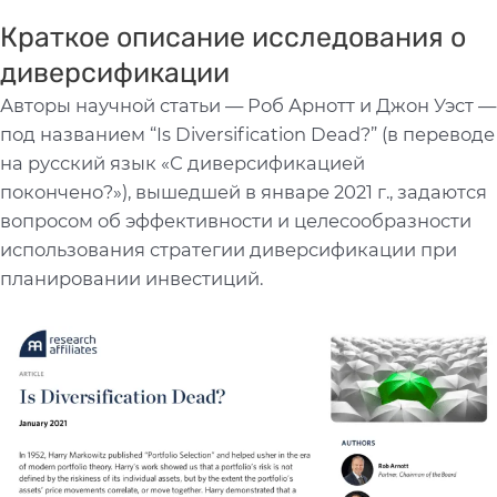
Краткое описание исследования о
диверсификации
Авторы научной статьи — Роб Арнотт и Джон Уэст —
под названием “Is Diversification Dead?” (в переводе
на русский язык «С диверсификацией
покончено?»), вышедшей в январе 2021 г., задаются
вопросом об эффективности и целесообразности
использования стратегии диверсификации при
планировании инвестиций.