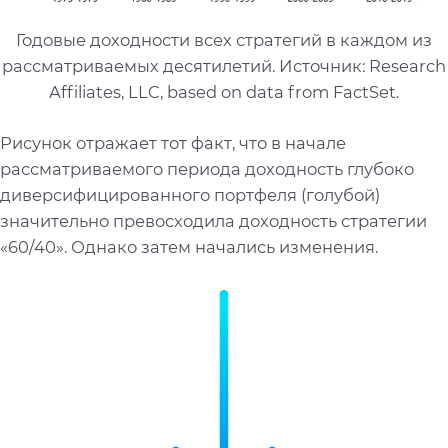
Годовые доходности всех стратегий в каждом из
рассматриваемых десятилетий. Источник: Research
Affiliates, LLC, based on data from FactSet.
Рисунок отражает тот факт, что в начале
рассматриваемого периода доходность глубоко
диверсифицированного портфеля (голубой)
значительно превосходила доходность стратегии
«60/40». Однако затем начались изменения.