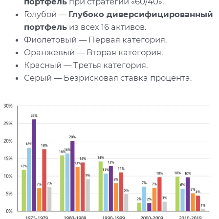
портфель
при стратегии «60/40».
Голубой —
Глубоко диверсифицированный
портфель
из всех 16 активов.
Фиолетовый — Первая категория.
Оранжевый — Вторая категория.
Красный — Третья категория.
Серый — Безрисковая ставка процента.