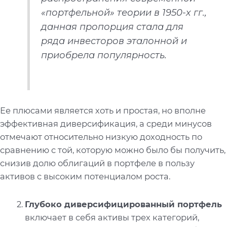
«портфельной» теории в 1950-х гг.,
данная пропорция стала для
ряда инвесторов эталонной и
приобрела популярность.
Ее плюсами является хоть и простая, но вполне
эффективная диверсификация, а среди минусов
отмечают относительно низкую доходность по
сравнению с той, которую можно было бы получить,
снизив долю облигаций в портфеле в пользу
активов с высоким потенциалом роста.
Глубоко диверсифицированный портфель
включает в себя активы трех категорий,