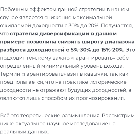
Побочным эффектом данной стратегии в нашем
случае является снижение максимальной
ожидаемой доходности с 30% до 20%. Получается,
что
стратегия диверсификации в данном
примере позволила снизить широту диапазона
разброса доходностей с 5%-30% до 15%-20%.
Это
подходит тем, кому важно «гарантировать» себе
определенный минимальный уровень дохода.
Термин «гарантировать» взят в кавычки, так как
предполагается, что на практике исторические
доходности не отражают будущих доходностей, а
являются лишь способом их прогнозирования.
Всё это теоретические размышления. Рассмотрим
ниже актуальное научное исследование на
реальный данных.