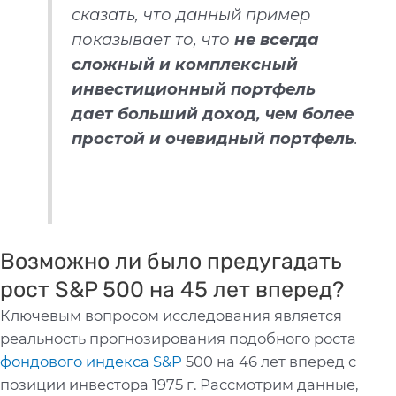
сказать, что данный пример
показывает то, что
не всегда
сложный и комплексный
инвестиционный портфель
дает больший доход, чем более
простой и очевидный портфель
.
Возможно ли было предугадать
рост S&P 500 на 45 лет вперед?
Ключевым вопросом исследования является
реальность прогнозирования подобного роста
фондового индекса S&P
500 на 46 лет вперед с
позиции инвестора 1975 г. Рассмотрим данные,