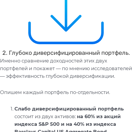
2. Глубоко диверсифицированный портфель.
Именно сравнение доходностей этих двух
портфелей и покажет — по мнению исследователей
— эффективность глубокой диверсификации.
Опишем каждый портфель по-отдельности.
Слабо диверсифицированный портфель
состоит из двух активов:
на 60% из акций
индекса
S&
P 500 и на 40% из индекса
Barclays
Capital
US
Aggregate
Bond
—