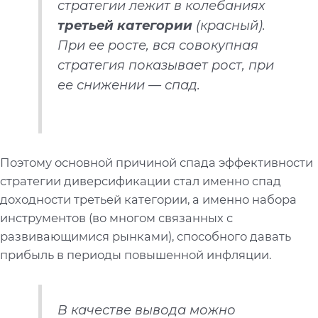
стратегии лежит в колебаниях
третьей категории
(красный).
При ее росте, вся совокупная
стратегия показывает рост, при
ее снижении — спад.
Поэтому основной причиной спада эффективности
стратегии диверсификации стал именно спад
доходности третьей категории, а именно набора
инструментов (во многом связанных с
развивающимися рынками), способного давать
прибыль в периоды повышенной инфляции.
В качестве вывода можно