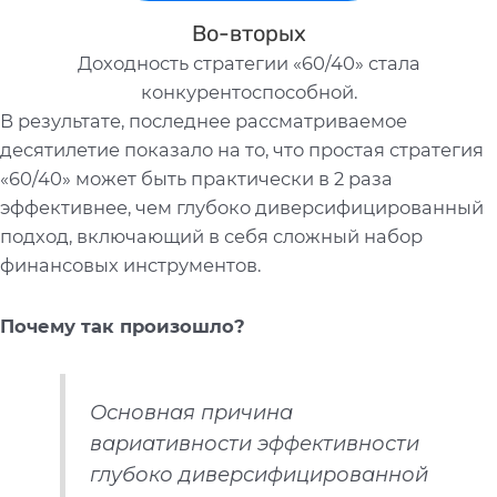
Во-вторых
Доходность стратегии «60/40» стала
конкурентоспособной.
В результате, последнее рассматриваемое
десятилетие показало на то, что простая стратегия
«60/40» может быть практически в 2 раза
эффективнее, чем глубоко диверсифицированный
подход, включающий в себя сложный набор
финансовых инструментов.
Почему так произошло?
Основная причина
вариативности эффективности
глубоко диверсифицированной