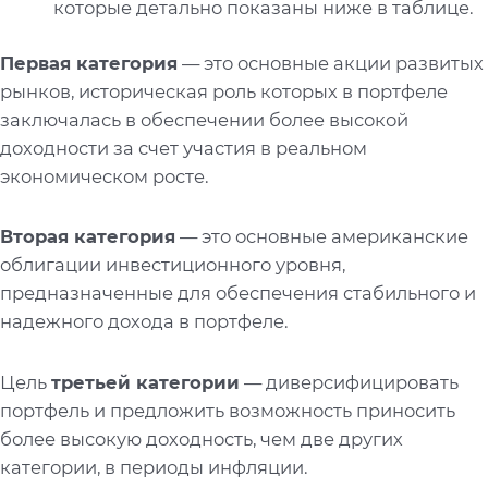
которые детально показаны ниже в таблице.
Первая категория
— это основные акции развитых
рынков, историческая роль которых в портфеле
заключалась в обеспечении более высокой
доходности за счет участия в реальном
экономическом росте.
Вторая категория
— это основные американские
облигации инвестиционного уровня,
предназначенные для обеспечения стабильного и
надежного дохода в портфеле.
Цель
третьей категории
— диверсифицировать
портфель и предложить возможность приносить
более высокую доходность, чем две других
категории, в периоды инфляции.