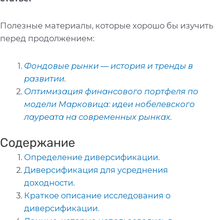
Полезные материалы, которые хорошо бы изучить
перед продолжением:
Фондовые рынки — история и тренды в
развитии.
Оптимизация финансового портфеля по
модели Марковица: идеи нобелевского
лауреата на современных рынках.
Содержание
Определение диверсификации.
Диверсификация для усреднения
доходности.
Краткое описание исследования о
диверсификации.