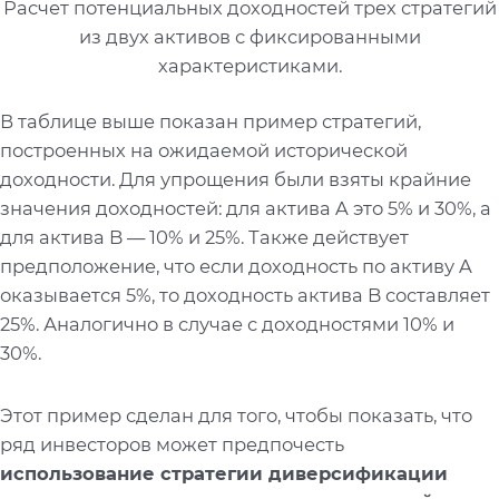
Расчет потенциальных доходностей трех стратегий
из двух активов с фиксированными
характеристиками.
В таблице выше показан пример стратегий,
построенных на ожидаемой исторической
доходности. Для упрощения были взяты крайние
значения доходностей: для актива A это 5% и 30%, а
для актива B — 10% и 25%. Также действует
предположение, что если доходность по активу A
оказывается 5%, то доходность актива B составляет
25%. Аналогично в случае с доходностями 10% и
30%.
Этот пример сделан для того, чтобы показать, что
ряд инвесторов может предпочесть
использование стратегии диверсификации