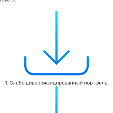
1. Слабо диверсифицированный портфель.