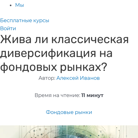
Мы
Бесплатные курсы
Войти
Жива ли классическая
диверсификация на
фондовых рынках?
Автор:
Алексей Иванов
Время на чтение:
11 минут
Фондовые рынки