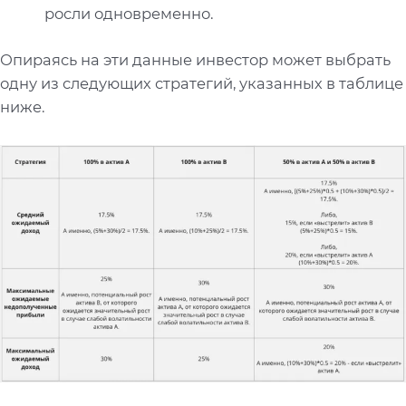
росли одновременно.
Опираясь на эти данные инвестор может выбрать
одну из следующих стратегий, указанных в таблице
ниже.