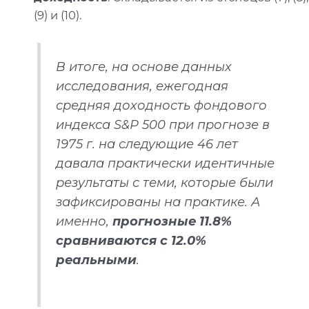
(9) и (10).
В итоге, на основе данных
исследования, ежегодная
средняя доходность фондового
индекса S&P 500 при прогнозе в
1975 г. на следующие 46 лет
давала практически идентичные
результаты с теми, которые были
зафиксированы на практике. А
именно,
прогнозные 11.8%
сравниваются с 12.0%
реальными
.