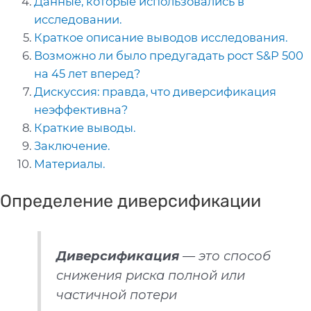
Данные, которые использовались в
исследовании.
Краткое описание выводов исследования.
Возможно ли было предугадать рост S&P 500
на 45 лет вперед?
Дискуссия: правда, что диверсификация
неэффективна?
Краткие выводы.
Заключение.
Материалы.
Определение диверсификации
Диверсификация
— это способ
снижения риска полной или
частичной потери