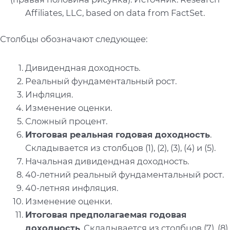
Affiliates, LLC, based on data from FactSet.
Столбцы обозначают следующее:
Дивидендная доходность.
Реальный фундаментальный рост.
Инфляция.
Изменение оценки.
Сложный процент.
Итоговая реальная годовая доходность
.
Складывается из столбцов (1), (2), (3), (4) и (5).
Начальная дивидендная доходность.
40-летний реальный фундаментальный рост.
40-летняя инфляция.
Изменение оценки.
Итоговая предполагаемая годовая
доходность
. Складывается из столбцов (7), (8),