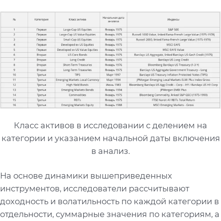
Класс активов в исследовании с делением на
категории и указанием начальной даты включения
в анализ.
На основе динамики вышеприведенных
инструментов, исследователи рассчитывают
доходность и волатильность по каждой категории в
отдельности, суммарные значения по категориям, а