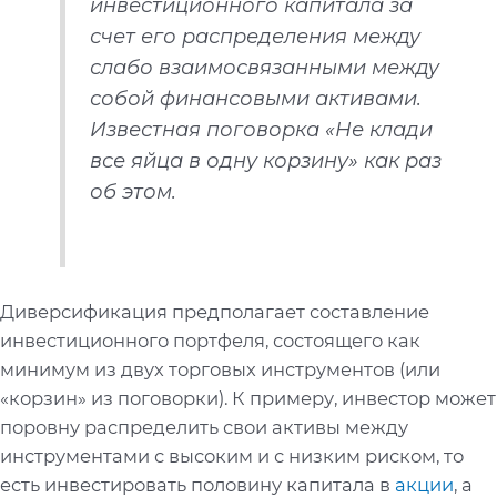
инвестиционного капитала за
счет его распределения между
слабо взаимосвязанными между
собой финансовыми активами.
Известная поговорка «Не клади
все яйца в одну корзину» как раз
об этом.
Диверсификация предполагает составление
инвестиционного портфеля, состоящего как
минимум из двух торговых инструментов (или
«корзин» из поговорки). К примеру, инвестор может
поровну распределить свои активы между
инструментами с высоким и с низким риском, то
есть инвестировать половину капитала в
акции
, а