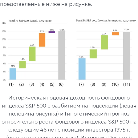
представленные ниже на рисунке.
Историческая годовая доходность фондового
индекса S&P 500 с разбитием на подсекции (левая
половина рисунка) и Гипотетический прогноз
относительно роста фондового индекса S&P 500 на
следующие 46 лет с позиции инвестора 1975 г.
(правая половина рисунка). Источник: Research