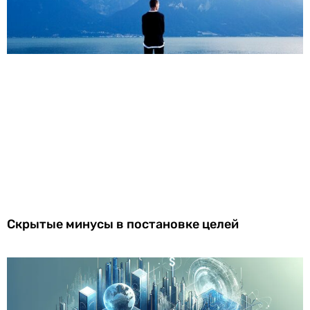
Скрытые минусы в постановке целей