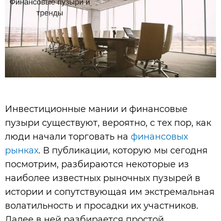
Инвестиционные мании и финансовые
пузыри существуют, вероятно, с тех пор, как
люди начали торговать на
финансовых
рынках
. В публикации, которую мы сегодня
посмотрим, разбираются некоторые из
наиболее известных рыночных пузырей в
истории и сопутствующая им экстремальная
волатильность и просадки их участников.
Далее в ней разбирается простой