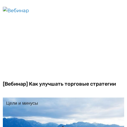
[Вебинар] Как улучшать торговые стратегии