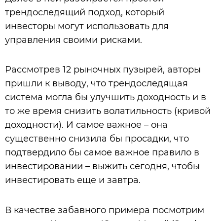
трендоследящий подход, который
инвесторы могут использовать для
управления своими рисками.
Рассмотрев 12 рыночных пузырей, авторы
пришли к выводу, что трендоследящая
система могла бы улучшить доходность и в
то же время снизить волатильность (кривой
доходности). И самое важное – она
существенно снизила бы просадки, что
подтвердило бы самое важное правило в
инвестировании – выжить сегодня, чтобы
инвестировать еще и завтра.
В качестве забавного примера посмотрим