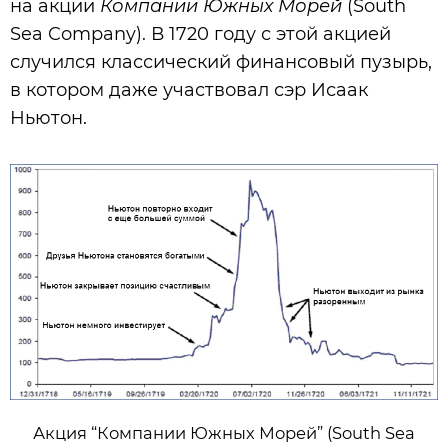
на акции
Компании Южных Морей
(South
Sea Company). В 1720 году с этой акцией
случился классический финансовый пузырь,
в котором даже участвовал сэр Исаак
Ньютон.
Акция “Компании Южных Морей” (South Sea