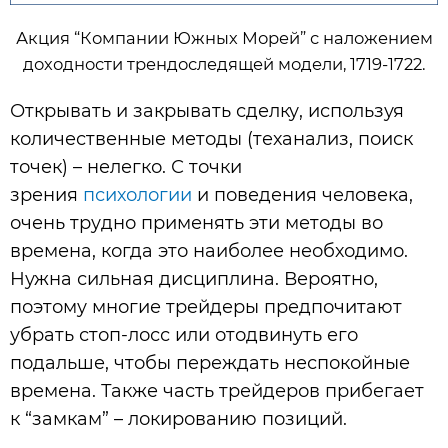
Акция “Компании Южных Морей” с наложением
доходности трендоследящей модели, 1719-1722.
Открывать и закрывать сделку, используя
количественные методы (теханализ, поиск
точек) – нелегко. С точки
зрения
психологии
и поведения человека,
очень трудно применять эти методы во
времена, когда это наиболее необходимо.
Нужна сильная дисциплина. Вероятно,
поэтому многие трейдеры предпочитают
убрать стоп-лосс или отодвинуть его
подальше, чтобы переждать неспокойные
времена. Также часть трейдеров прибегает
к “замкам” – локированию позиций.