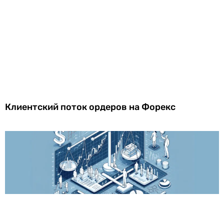
Клиентский поток ордеров на Форекс