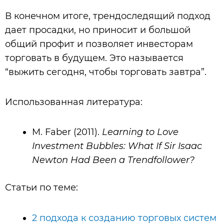
В конечном итоге, трендоследящий подход
дает просадки, но приносит и большой
общий профит и позволяет инвесторам
торговать в будущем. Это называется
“выжить сегодня, чтобы торговать завтра”.
Использованная литература:
M. Faber (2011).
Learning to Love
Investment Bubbles: What If Sir Isaac
Newton Had Been a Trendfollower?
Статьи по теме:
2 подхода к созданию торговых систем