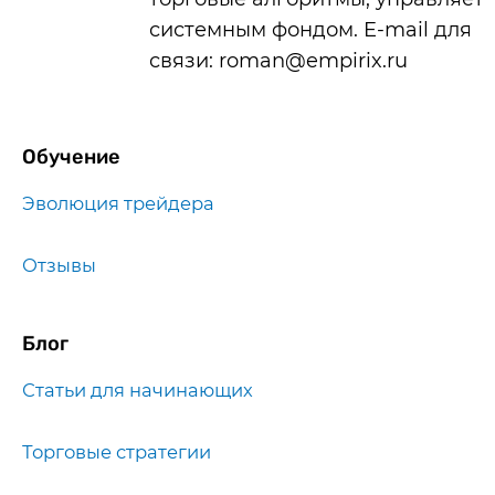
системным фондом. E-mail для
связи: roman@empirix.ru
Обучение
Эволюция трейдера
Отзывы
Блог
Статьи для начинающих
Торговые стратегии