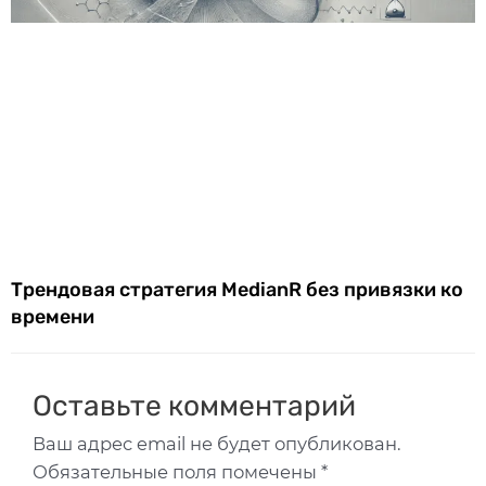
Трендовая стратегия MedianR без привязки ко
времени
Оставьте комментарий
Ваш адрес email не будет опубликован.
Обязательные поля помечены
*