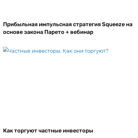
Прибыльная импульсная стратегия Squeeze на
основе закона Парето + вебинар
Как торгуют частные инвесторы