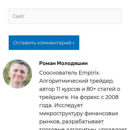
Роман Молодяшин
Сооснователь Empirix.
Алгоритмический трейдер,
автор 11 курсов и 80+ статей о
трейдинге. На форекс с 2008
года. Исследует
микроструктуру финансовых
рынков, разрабатывает
торговые алгоритмы, управляет