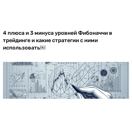
4 плюса и 3 минуса уровней Фибоначчи в
трейдинге и какие стратегии с ними
использовать￼