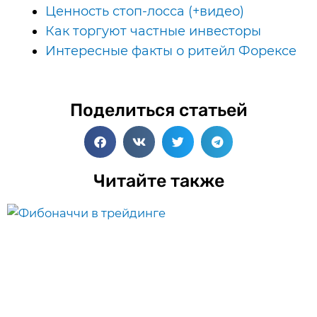
Ценность стоп-лосса (+видео)
Как торгуют частные инвесторы
Интересные факты о ритейл Форексе
Поделиться статьей
Читайте также