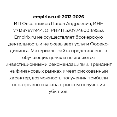
empirix.ru
© 2012-2026
ИП Овсянников Павел Андреевич, ИНН
771387871944, ОГРНИП 320774600169552.
Empirix.ru не осуществляет брокерскую
деятельность и не оказывает услуги Форекс-
дилинга. Материалы сайта представлены в
обучающих целях и не являются
инвестиционными рекомендациями. Трейдинг
на финансовых рынках имеет рискованный
характер, возможность получения прибыли
неразрывно связана с риском получения
убытков.