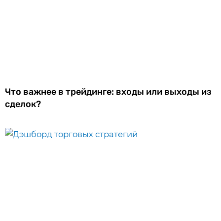
Что важнее в трейдинге: входы или выходы из
сделок?