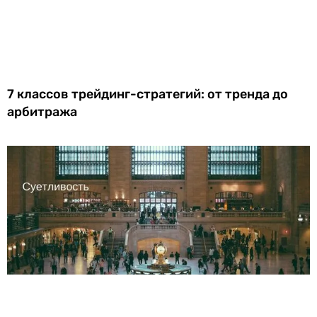
7 классов трейдинг-стратегий: от тренда до
арбитража