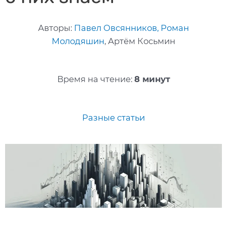
Авторы:
Павел Овсянников,
Роман
Молодяшин
, Артём Косьмин
Время на чтение:
8 минут
Разные статьи