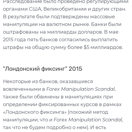
Расследование было проведено регулирующими
органами США, Великобритании и других стран.
В результате были подтверждены массовые
манипуляции на валютном рынке. Банки были
оштрафованы на миллиарды долларов. В мае
2015 года пять банков согласились выплатить
штрафы на общую сумму более $5 миллиардов.
"Лондонский фиксинг" 2015
Некоторые из банков, оказавшиеся
вовлеченными в
Forex Manipulation Scandal
,
также были обвинены в манипуляциях при
определении фиксированных курсов в рамках
«Лондонского фиксинга» (похожий метод
манипуляции, что и
Forex Manipulation Scandal,
так что не будем подробно о нем). И есть