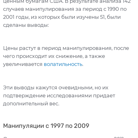
ценным бумагам США. В результате анализа 142
случаев манипулирования за период с 1990 по
2001 годы, из которых были изучены 51, были
сделаны выводы:
Цены растут в период манипулирования, после
чего происходит их снижение, а также
увеличивается
волатильность
.
Эти выводы кажутся очевидными, но их
подтверждение исследованиями придает
дополнительный вес.
Манипуляции с 1997 по 2009