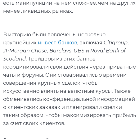
есть манипуляции на нем сложнее, чем на других
менее ликвидных рынках.
В историю были вовлечены несколько
крупнейших
инвест-банков
, включая
Citigroup
,
JPMorgan Chase
,
Barclays
,
UBS
и
Royal Bank of
Scotland
. Трейдеры из этих банков
координировали свои действия через приватные
чаты и форумы. Они сговаривались о времени
совершения крупных сделок, чтобы
искусственно влиять на валютные курсы. Также
обменивались конфиденциальной информацией
о клиентских заказах и планировали сделки
таким образом, чтобы максимизировать прибыль
за счет своих клиентов.