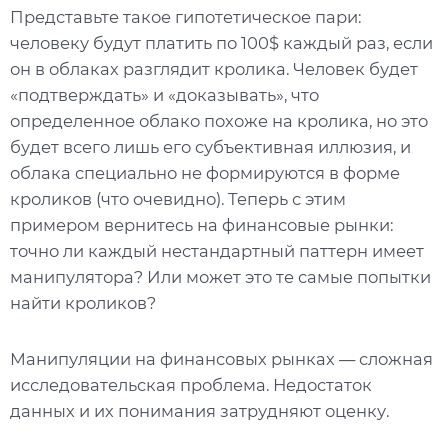
Представьте такое гипотетическое пари:
человеку будут платить по 100$ каждый раз, если
он в облаках разглядит кролика. Человек будет
«подтверждать» и «доказывать», что
определенное облако похоже на кролика, но это
будет всего лишь его субъективная иллюзия, и
облака специально не формируются в форме
кроликов (что очевидно). Теперь с этим
примером вернитесь на финансовые рынки:
точно ли каждый нестандартный паттерн имеет
манипулятора? Или может это те самые попытки
найти кроликов?
Манипуляции на финансовых рынках — сложная
исследовательская проблема. Недостаток
данных и их понимания затрудняют оценку.