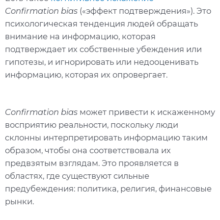
Confirmation bias
(«эффект подтверждения»). Это
психологическая тенденция людей обращать
внимание на информацию, которая
подтверждает их собственные убеждения или
гипотезы, и игнорировать или недооценивать
информацию, которая их опровергает.
Confirmation bias
может привести к искаженному
восприятию реальности, поскольку люди
склонны интерпретировать информацию таким
образом, чтобы она соответствовала их
предвзятым взглядам. Это проявляется в
областях, где существуют сильные
предубеждения: политика, религия, финансовые
рынки.