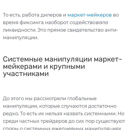
То есть, работа дилеров и
маркет-мейкеров
во
время фиксинга наоборот
содействовала
ликвидности. Это прямое свидетельство анти-
манипуляции.
Системные манипуляции маркет-
мейкерами и крупными
участниками
До этого мы рассмотрели глобальные
манипуляции, которые случаются достаточно
редко. То есть их нельзя назвать системными. Но
среди частных трейдеров до сих пор существуют
споры о системных ежедневных манипуляциях