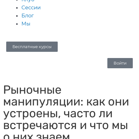
Сессии
Блог
Мы
Бесплатные курсы
Войти
Рыночные
манипуляции: как они
устроены, часто ли
встречаются и что мы
о них знаем