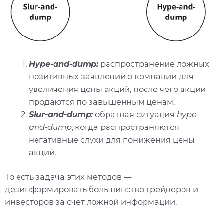
Hype-and-dump:
распространение ложных
позитивных заявлений о компании для
увеличения цены акций, после чего акции
продаются по завышенным ценам.
Slur-and-dump:
обратная ситуация
hype-
and-dump
, когда распространяются
негативные слухи для понижения цены
акций.
То есть задача этих методов —
дезинформировать большинство трейдеров и
инвесторов за счет ложной информации.