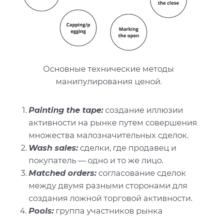
Основные технические методы
манипулирования ценой.
Painting the tape:
создание иллюзии
активности на рынке путем совершения
множества малозначительных сделок.
Wash sales:
сделки, где продавец и
покупатель — одно и то же лицо.
Matched orders:
согласование сделок
между двумя разными сторонами для
создания ложной торговой активности.
Pools:
группа участников рынка