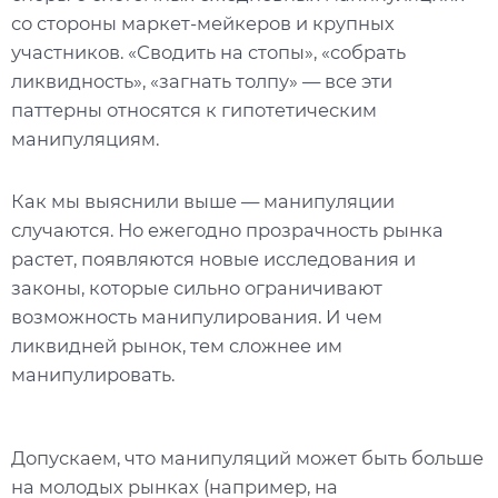
со стороны маркет-мейкеров и крупных
участников. «Сводить на стопы», «собрать
ликвидность», «загнать толпу» — все эти
паттерны относятся к гипотетическим
манипуляциям.
Как мы выяснили выше — манипуляции
случаются. Но ежегодно прозрачность рынка
растет, появляются новые исследования и
законы, которые сильно ограничивают
возможность манипулирования. И чем
ликвидней рынок, тем сложнее им
манипулировать.
Допускаем, что манипуляций может быть больше
на молодых рынках (например, на