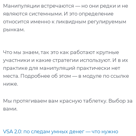
Манипуляции встречаются — но они редки и не
являются системными. И это определение
относится именно к ликвидным регулируемым
рынкам.
Что мы знаем, так это как работают крупные
участники и какие стратегии используют. И в их
практике для манипуляций практически нет
места. Подробнее об этом — в модуле по ссылке
ниже.
Мы протягиваем вам красную таблетку. Выбор за
вами.
VSA 2.0: по следам умных денег — что нужно