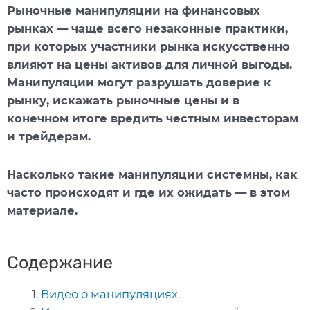
Рыночные манипуляции на финансовых
рынках — чаще всего незаконные практики,
при которых участники рынка искусственно
влияют на цены активов для личной выгоды.
Манипуляции могут разрушать доверие к
рынку, искажать рыночные цены и в
конечном итоге вредить честным инвесторам
и трейдерам.
Насколько такие манипуляции системны, как
часто происходят и где их ожидать — в этом
материале.
Содержание
Видео о манипуляциях.