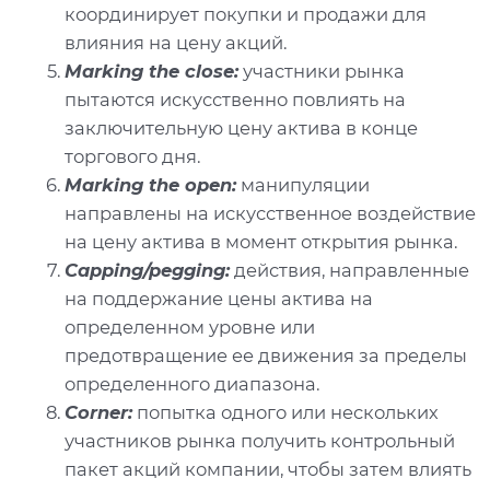
координирует покупки и продажи для
влияния на цену акций.
Marking the close:
участники рынка
пытаются искусственно повлиять на
заключительную цену актива в конце
торгового дня.
Marking the open:
манипуляции
направлены на искусственное воздействие
на цену актива в момент открытия рынка.
Capping/pegging:
действия, направленные
на поддержание цены актива на
определенном уровне или
предотвращение ее движения за пределы
определенного диапазона.
Corner:
попытка одного или нескольких
участников рынка получить контрольный
пакет акций компании, чтобы затем влиять