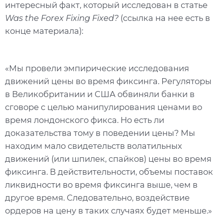
интересный факт, который исследован в статье
Was the Forex Fixing Fixed?
(ссылка на нее есть в
конце материала):
«Мы провели эмпирические исследования
движений цены во время фиксинга. Регуляторы
в Великобритании и США обвиняли банки в
сговоре с целью манипулирования ценами во
время лондонского фикса. Но есть ли
доказательства тому в поведении цены? Мы
находим мало свидетельств волатильных
движений (или шпилек, спайков) цены во время
фиксинга. В действительности, объемы поставок
ликвидности во время фиксинга выше, чем в
другое время. Следовательно, воздействие
ордеров на цену в таких случаях будет меньше.»