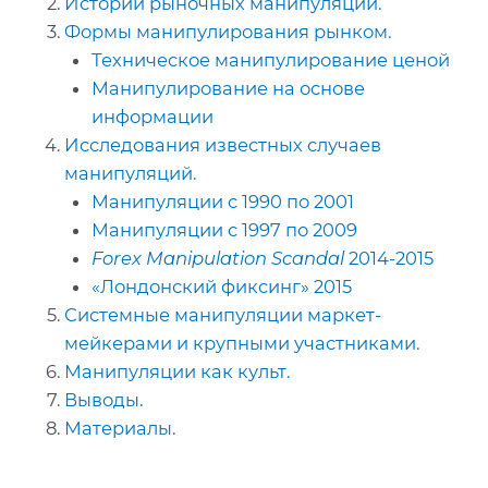
Истории рыночных манипуляций.
Формы манипулирования рынком.
Техническое манипулирование ценой
Манипулирование на основе
информации
Исследования известных случаев
манипуляций.
Манипуляции с 1990 по 2001
Манипуляции с 1997 по 2009
Forex Manipulation Scandal
2014-2015
«Лондонский фиксинг» 2015
Системные манипуляции маркет-
мейкерами и крупными участниками.
Манипуляции как культ.
Выводы.
Материалы
.