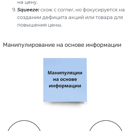
на цену.
Squeeze:
схож с
corner
, но фокусируется на
создании дефицита акций или товара для
повышения цены.
Манипулирование на основе информации