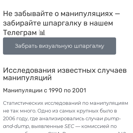
Не забывайте о манипуляциях —
забирайте шпаргалку в нашем
Телеграм 📊
Забрать визуальную шпаргалку
Исследования известных случаев
манипуляций
Манипуляции с 1990 по 2001
Статистических исследований по манипуляциям
не так много. Одно из самых крупных было в
2006 году, где анализировались случаи
pump-
and-dump
, выявленные
SEC —
комиссией по