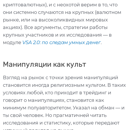
криптовалютных), и с неохотой верим в то, что
они системно случаются на крупных (валютном
рынке, или на высоколиквидных мировых
акциях). Все аргументы, стратегии работы
крупных участников и их исследования — в
модуле
VSA 2.0: по следам умных денег
.
Манипуляции как культ
Взгляд на рынок с точки зрения манипуляций
становится иногда религиозным культом. В таких
условиях любой, кто приходит в трейдинг и
говорит о манипуляциях, становится как
минимум полуавторитетом. Указал на обман — и
ты свой человек. Но прагматичней читать
исследования и статистику, которые передают