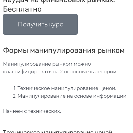
Бесплатно
Получить курс
Формы манипулирования рынком
Манипулирование рынком можно
классифицировать на 2 основные категории:
Техническое манипулирование ценой.
Манипулирование на основе информации.
Начнем с технических.
Техническое манипулирование ценой