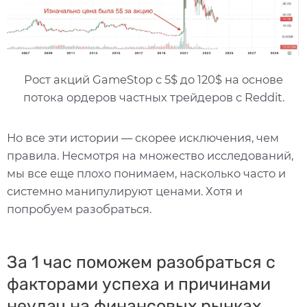
Рост акций GameStop с 5$ до 120$ на основе
потока ордеров частных трейдеров с Reddit.
Но все эти истории — скорее исключения, чем
правила. Несмотря на множество исследований,
мы все еще плохо понимаем, насколько часто и
системно манипулируют ценами. Хотя и
попробуем разобраться.
За 1 час поможем разобраться с
факторами успеха и причинами
неудач на финансовых рынках.