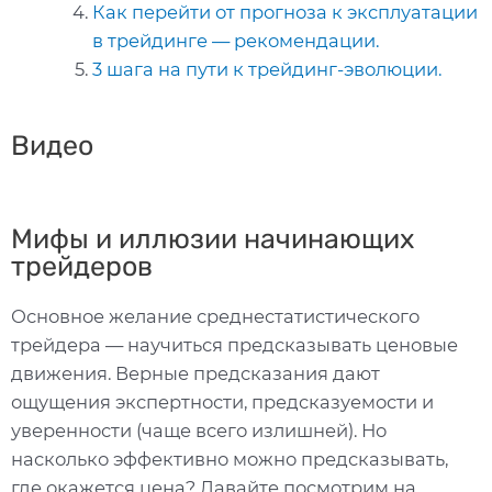
Как перейти от прогноза к эксплуатации
в трейдинге — рекомендации.
3 шага на пути к трейдинг-эволюции.
Видео
Мифы и иллюзии начинающих
трейдеров
Основное желание среднестатистического
трейдера — научиться предсказывать ценовые
движения. Верные предсказания дают
ощущения экспертности, предсказуемости и
уверенности (чаще всего излишней). Но
насколько эффективно можно предсказывать,
где окажется цена? Давайте посмотрим на