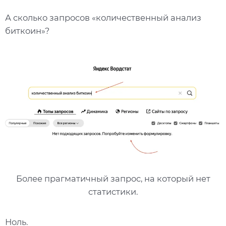
А сколько запросов «количественный анализ
биткоин»?
Более прагматичный запрос, на который нет
статистики.
Ноль.