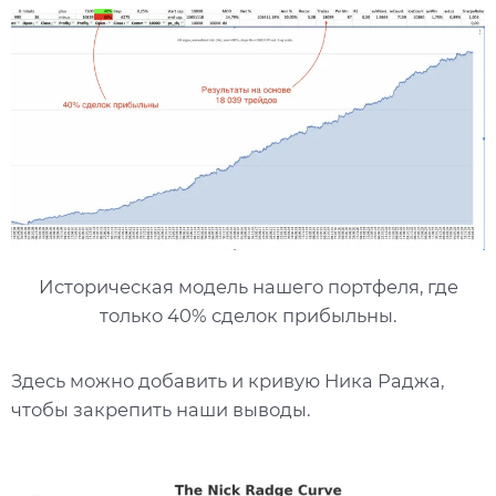
Историческая модель нашего портфеля, где
только 40% сделок прибыльны.
Здесь можно добавить и кривую Ника Раджа,
чтобы закрепить наши выводы.