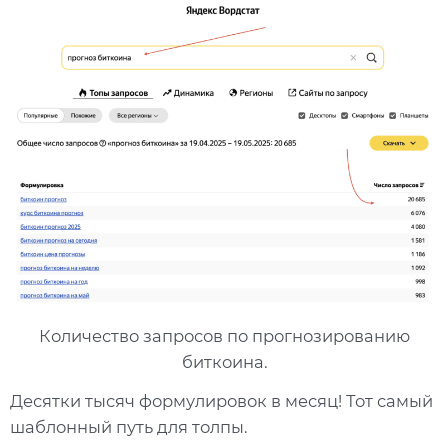
Количество запросов по прогнозированию
биткоина.
Десятки тысяч формулировок в месяц! Тот самый
шаблонный путь для толпы.