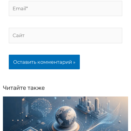
Читайте также