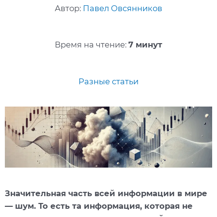
Автор:
Павел Овсянников
Время на чтение:
7 минут
Разные статьи
Значительная часть всей информации в мире
— шум. То есть та информация, которая не