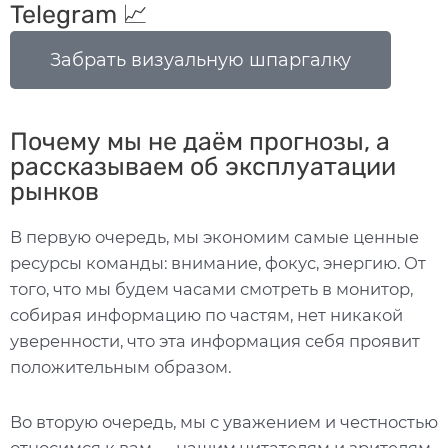
Telegram 📈
Забрать визуальную шпаргалку
Почему мы не даём прогнозы, а
рассказываем об эксплуатации
рынков
В первую очередь, мы экономим самые ценные
ресурсы команды: внимание, фокус, энергию. От
того, что мы будем часами смотреть в монитор,
собирая информацию по частям, нет никакой
уверенности, что эта информация себя проявит
положительным образом.
Во вторую очередь, мы с уважением и честностью