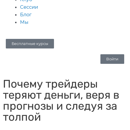
Сессии
Блог
Мы
Бесплатные курсы
Войти
Почему трейдеры
теряют деньги, веря в
прогнозы и следуя за
толпой