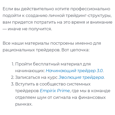
Если вы действительно хотите профессионально
подойти к созданию личной трейдинг-структуры,
вам придется потратить на это время и внимание
— иначе не получится.
Все наши материалы построены именно для
рациональных трейдеров. Вот цепочка:
Пройти бесплатный материал для
начинающих:
Начинающий трейдер 3.0
.
Записаться на курс
Эволюция трейдера
.
Вступить в сообщество системных
трейдеров
Empirix Prime
, где мы в команде
отделяем шум от сигнала на финансовых
рынках.