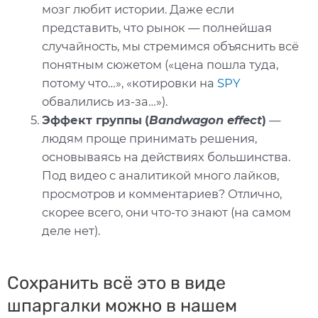
мозг любит истории. Даже если
представить, что рынок — полнейшая
случайность, мы стремимся объяснить всё
понятным сюжетом («цена пошла туда,
потому что…», «котировки на
SPY
обвалились из-за…»).
Эффект группы
(
Bandwagon effect
)
—
людям проще принимать решения,
основываясь на действиях большинства.
Под видео с аналитикой много лайков,
просмотров и комментариев? Отлично,
скорее всего, они что-то знают (на самом
деле нет).
Сохранить всё это в виде
шпаргалки можно в нашем