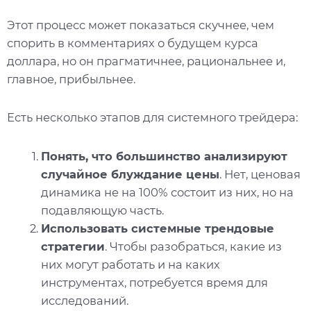
Этот процесс может показаться скучнее, чем
спорить в комментариях о будущем курса
доллара, но он прагматичнее, рациональнее и,
главное, прибыльнее.
Есть несколько этапов для системного трейдера:
Понять, что большинство анализируют
случайное блуждание цены
. Нет, ценовая
динамика не на 100% состоит из них, но на
подавляющую часть.
Использовать системные трендовые
стратегии
. Чтобы разобраться, какие из
них могут работать и на каких
инструментах, потребуется время для
исследований.