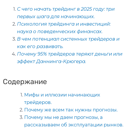
С чего начать трейдинг в 2025 году: три
первых шага для начинающих.
Психология трейдинга и инвестиций:
наука о поведенческих финансах.
В чем потенциал системных трейдеров и
как его развивать.
Почему 95% трейдеров теряют деньги или
эффект Даннинга-Крюгера.
Содержание
Мифы и иллюзии начинающих
трейдеров.
Почему же всем так нужны прогнозы.
Почему мы не даем прогнозы, а
рассказываем об эксплуатации рынков.