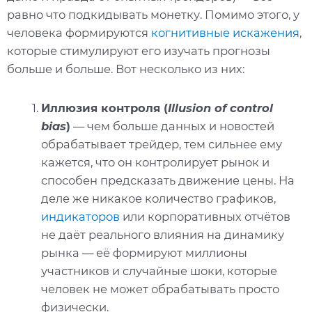
равно что подкидывать монетку. Помимо этого, у
человека формируются
когнитивные искажения
,
которые стимулируют его изучать прогнозы
больше и больше. Вот несколько из них:
Иллюзия контроля (
Illusion of control
bias
)
— чем больше данных и новостей
обрабатывает трейдер, тем сильнее ему
кажется, что он контролирует рынок и
способен предсказать движение цены. На
деле же никакое количество графиков,
индикаторов
или корпоративных отчётов
не даёт реального влияния на динамику
рынка — её формируют миллионы
участников и случайные шоки, которые
человек не может обрабатывать просто
физически.