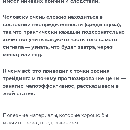
имеет никаких причин и следствий.
Человеку очень сложно находиться в
состоянии неопределенности (среди шума),
так что практически каждый подсознательно
хочет получить какую-то часть того самого
сигнала — узнать, что будет завтра, через
месяц или год.
К чему всё это приводит с точки зрения
трейдинга и почему прогнозирование цены —
занятие малоэффективное, рассказываем в
этой статье.
Полезные материалы, которые хорошо бы
изучить перед продолжением: