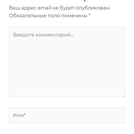
Ваш адрес email не будет опубликован.
Обязательные поля помечены
*