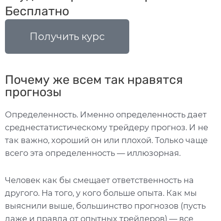
Бесплатно
Получить курс
Почему же всем так нравятся
прогнозы
Определенность. Именно определенность дает
среднестатистическому трейдеру прогноз. И не
так важно, хороший он или плохой. Только чаще
всего эта определенность — иллюзорная.
Человек как бы смещает ответственность на
другого. На того, у кого больше опыта. Как мы
выяснили выше, большинство прогнозов (пусть
даже и правда от опытных трейдеров) — все