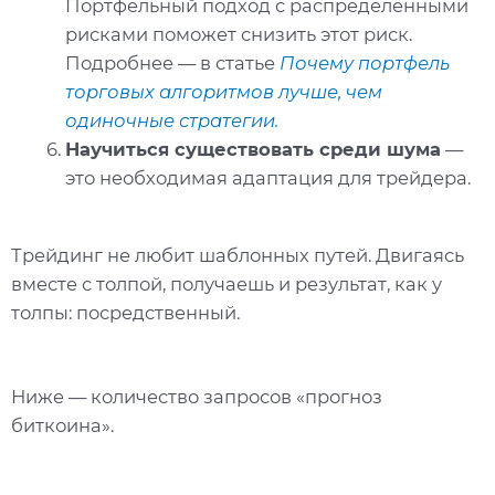
Портфельный подход с распределёнными
рисками поможет снизить этот риск.
Подробнее — в статье
Почему портфель
торговых алгоритмов лучше, чем
одиночные стратегии.
Научиться существовать среди шума
—
это необходимая адаптация для трейдера.
Трейдинг не любит шаблонных путей. Двигаясь
вместе с толпой, получаешь и результат, как у
толпы: посредственный.
Ниже — количество запросов «прогноз
биткоина».