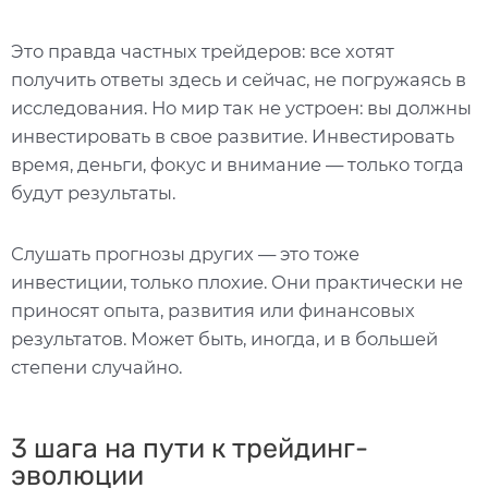
Это правда частных трейдеров: все хотят
получить ответы здесь и сейчас, не погружаясь в
исследования. Но мир так не устроен: вы должны
инвестировать в свое развитие. Инвестировать
время, деньги, фокус и внимание — только тогда
будут результаты.
Слушать прогнозы других — это тоже
инвестиции, только плохие. Они практически не
приносят опыта, развития или финансовых
результатов. Может быть, иногда, и в большей
степени случайно.
3 шага на пути к трейдинг-
эволюции