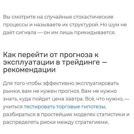
Вы смотрите на случайные стохастические
процессы и называете их структурой. Но шум не
даёт сигнала — он им лишь прикидывается.
Как перейти от прогноза к
эксплуатации в трейдинге —
рекомендации
Для того чтобы эффективно эксплуатировать
рынки, вам не нужен прогноз. Вам не нужно
знать, куда пойдет цена завтра. Всё, что нужно, —
учиться
тестировать торговые гипотезы
,
разбираться в простейших моделях статистики и
распределять риски между стратегиями.