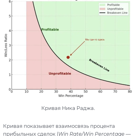
Кривая Ника Раджа.
Кривая показывает взаимосвязь процента
прибыльных сделок (
Win Rate/Win Percentage
—