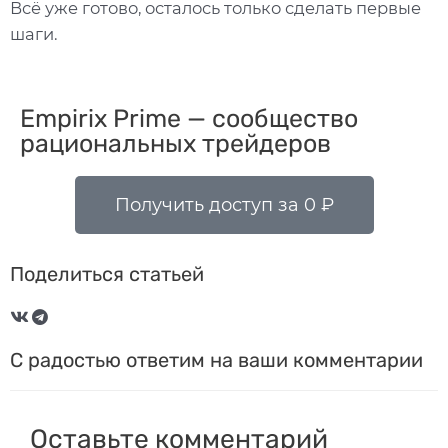
Всё уже готово, осталось только сделать первые
шаги.
Empirix Prime — сообщество
рациональных трейдеров
Получить доступ за 0 ₽
Поделиться статьей
С радостью ответим на ваши комментарии
Оставьте комментарий