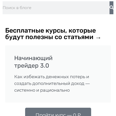
Бесплатные курсы, которые
будут полезны со статьями →
Начинающий
трейдер 3.0
Как избежать денежных потерь и
создать дополнительный доход —
системно и рационально
Пройти курс — 0 ₽