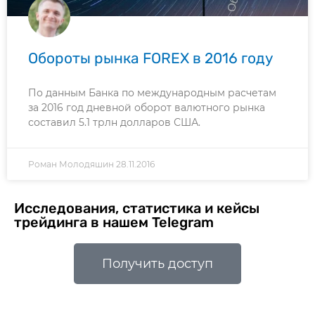
Обороты рынка FOREX в 2016 году
По данным Банка по международным расчетам
за 2016 год дневной оборот валютного рынка
составил 5.1 трлн долларов США.
Роман Молодяшин
28.11.2016
Исследования, статистика и кейсы
трейдинга в нашем Telegram
Получить доступ