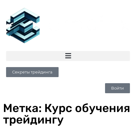
Секреты трейдинга
Войти
Метка: Курс обучения
трейдингу