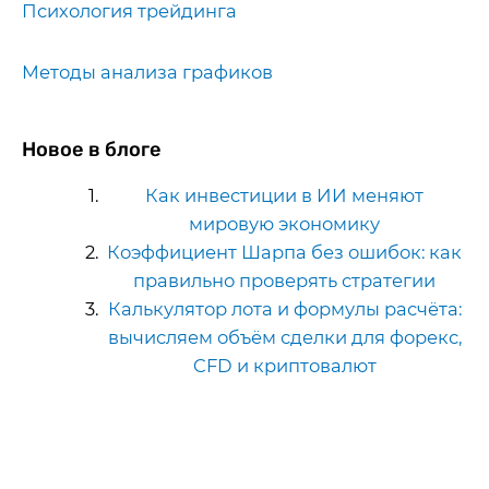
Психология трейдинга
Методы анализа графиков
Новое в блоге
Как инвестиции в ИИ меняют
мировую экономику
Коэффициент Шарпа без ошибок: как
правильно проверять стратегии
Калькулятор лота и формулы расчёта:
вычисляем объём сделки для форекс,
CFD и криптовалют