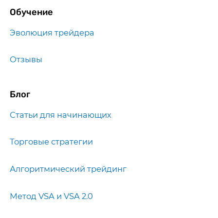
Обучение
Эволюция трейдера
Отзывы
Блог
Статьи для начинающих
Торговые стратегии
Алгоритмический трейдинг
Метод VSA и VSA 2.0