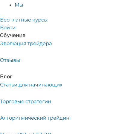
Мы
Бесплатные курсы
Войти
Обучение
Эволюция трейдера
Отзывы
Блог
Статьи для начинающих
Торговые стратегии
Алгоритмический трейдинг