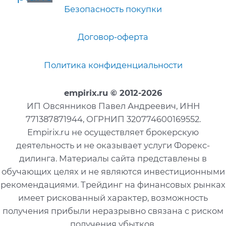
Безопасность покупки
Договор-оферта
Политика конфиденциальности
empirix.ru
© 2012-2026
ИП Овсянников Павел Андреевич, ИНН
771387871944, ОГРНИП 320774600169552.
Empirix.ru не осуществляет брокерскую
деятельность и не оказывает услуги Форекс-
дилинга. Материалы сайта представлены в
обучающих целях и не являются инвестиционными
рекомендациями. Трейдинг на финансовых рынках
имеет рискованный характер, возможность
получения прибыли неразрывно связана с риском
получения убытков.