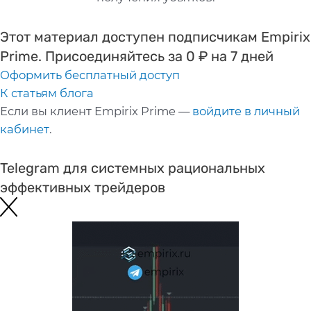
Этот материал доступен подписчикам Empirix
Prime. Присоединяйтесь за
0 ₽ на 7 дней
Оформить бесплатный доступ
К статьям блога
Если вы клиент Empirix Prime —
войдите в личный
кабинет
.
Telegram для
системных
рациональных
эффективных
трейдеров